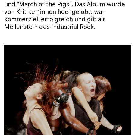
und "March of the Pigs". Das Album wurde
von Kritiker*innen hochgelobt, war
kommerziell erfolgreich und gilt als
Meilenstein des Industrial Rock.