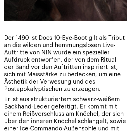
Der 1490 ist Docs 10-Eye-Boot gilt als Tribut
an die wilden und hemmungslosen Live-
Auftritte von NIN wurde ein spezieller
Aufdruck entworfen, der von dem Ritual
der Band vor den Auftritten inspiriert ist,
sich mit Maisstärke zu bedecken, um eine
Ästhetik der Verwesung und des
Postapokalyptischen zu erzeugen.
Er ist aus strukturiertem schwarz-weißem
Backhand-Leder gefertigt. Er kommt mit
einem Reißverschluss am Knöchel, der sich
über den inneren Knöchel schlängelt, sowie
einer Ice-Commando-Außensohle und mit