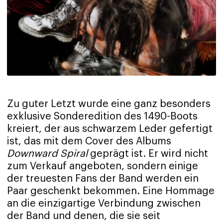
Zu guter Letzt wurde eine ganz besonders
exklusive Sonderedition des 1490-Boots
kreiert, der aus schwarzem Leder gefertigt
ist, das mit dem Cover des Albums
Downward Spiral
geprägt ist. Er wird nicht
zum Verkauf angeboten, sondern einige
der treuesten Fans der Band werden ein
Paar geschenkt bekommen. Eine Hommage
an die einzigartige Verbindung zwischen
der Band und denen, die sie seit