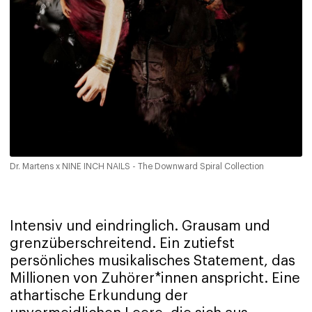
Dr. Martens x NINE INCH NAILS - The Downward Spiral Collection
Intensiv und eindringlich. Grausam und
grenzüberschreitend. Ein zutiefst
persönliches musikalisches Statement, das
Millionen von Zuhörer*innen anspricht. Eine
athartische Erkundung der