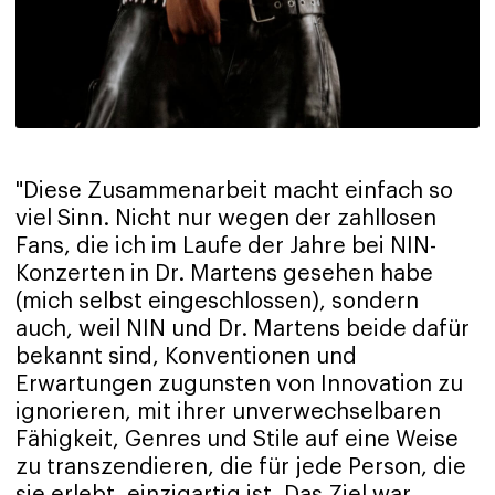
"Diese Zusammenarbeit macht einfach so
viel Sinn. Nicht nur wegen der zahllosen
Fans, die ich im Laufe der Jahre bei NIN-
Konzerten in Dr. Martens gesehen habe
(mich selbst eingeschlossen), sondern
auch, weil NIN und Dr. Martens beide dafür
bekannt sind, Konventionen und
Erwartungen zugunsten von Innovation zu
ignorieren, mit ihrer unverwechselbaren
Fähigkeit, Genres und Stile auf eine Weise
zu transzendieren, die für jede Person, die