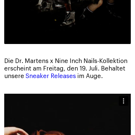
Die Dr. Martens x Nine Inch Nails-Kollektion
erscheint am Freitag, den 19. Juli. Behaltet
unsere
Sneaker Releases
im Auge.