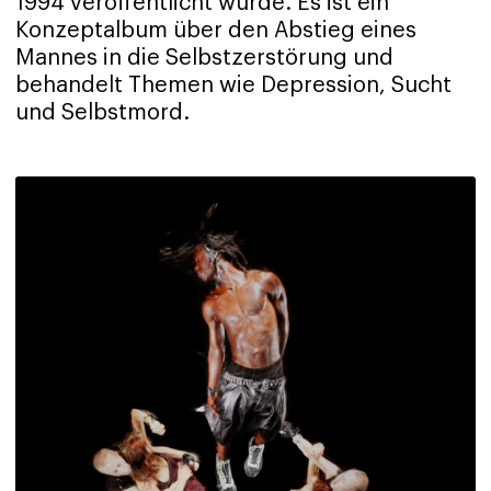
1994 veröffentlicht wurde. Es ist ein
Konzeptalbum über den Abstieg eines
Mannes in die Selbstzerstörung und
behandelt Themen wie Depression, Sucht
und Selbstmord.