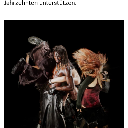
Jahrzehnten unterstützen.