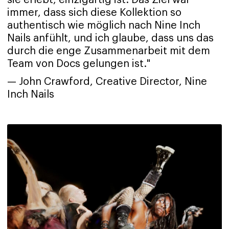
sie erlebt, einzigartig ist. Das Ziel war
immer, dass sich diese Kollektion so
authentisch wie möglich nach Nine Inch
Nails anfühlt, und ich glaube, dass uns das
durch die enge Zusammenarbeit mit dem
Team von Docs gelungen ist."
— John Crawford, Creative Director, Nine
Inch Nails