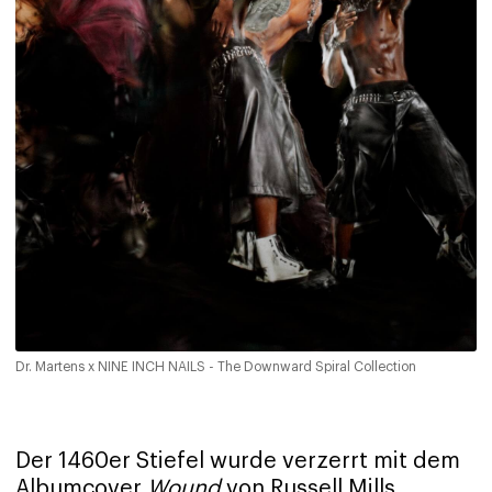
Dr. Martens x NINE INCH NAILS - The Downward Spiral Collection
Der 1460er Stiefel wurde verzerrt mit dem
Albumcover
Wound
von Russell Mills