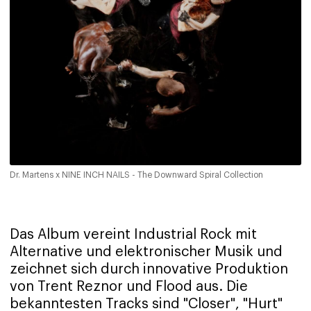
Dr. Martens x NINE INCH NAILS - The Downward Spiral Collection
Das Album vereint Industrial Rock mit
Alternative und elektronischer Musik und
zeichnet sich durch innovative Produktion
von Trent Reznor und Flood aus. Die
bekanntesten Tracks sind "Closer", "Hurt"