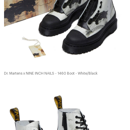
Dr. Martens x NINE INCH NAILS - 1460 Boot - White/Black