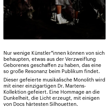
Nur wenige Künstler*innen können von sich
behaupten, etwas aus der Verzweiflung
Geborenes geschaffen zu haben, das eine
so große Resonanz beim Publikum findet.
Dieser gefeierte musikalische Monolith wird
mit einer einzigartigen Dr. Martens-
Kollektion gefeiert. Eine Hommage an die
Dunkelheit, die Licht erzeugt, mit einigen
von Docs härtesten Silhouetten.