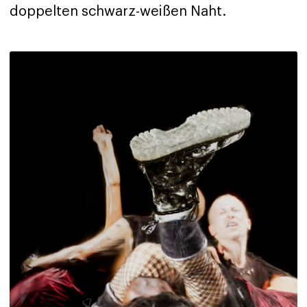
doppelten schwarz-weißen Naht.