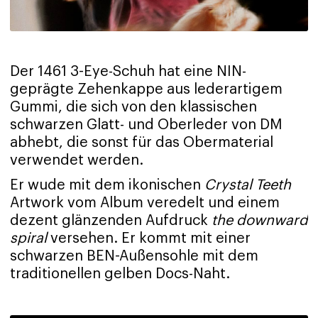
Der 1461 3-Eye-Schuh hat eine NIN-
geprägte Zehenkappe aus lederartigem
Gummi, die sich von den klassischen
schwarzen Glatt- und Oberleder von DM
abhebt, die sonst für das Obermaterial
verwendet werden.
Er wude mit dem ikonischen
Crystal Teeth
Artwork vom Album veredelt und einem
dezent glänzenden Aufdruck
the downward
spiral
versehen. Er kommt mit einer
schwarzen BEN-Außensohle mit dem
traditionellen gelben Docs-Naht.