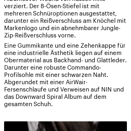
verziert. Der 8-Ösen-Stiefel ist mit
mehreren Schnüroptionen ausgestattet,
darunter ein Reißverschluss am Knöchel mit
Markenlogo und ein abnehmbarer Jungle-
Zip-Reißverschluss vorne.
Eine Gummikante und eine Zehenkappe für
eine industrielle Ästhetik liegen auf einem
Obermaterial aus Backhand- und Glattleder.
Darunter eine robuste Commando-
Profilsohle mit einer schwarzen Naht.
Abgerundet mit einer AirWair-
Fersenschlaufe und Verweisen auf NIN und
das Downward Spiral Album auf dem
gesamten Schuh.