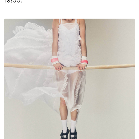
19:00.