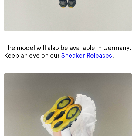
The model will also be available in Germany.
Keep an eye on our
Sneaker Releases
.