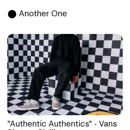
⬤ Another One
"Authentic Authentics" - Vans