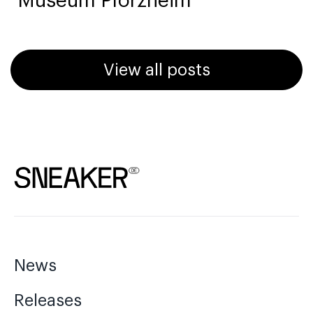
Museum Pforzheim
View all posts
News
Releases