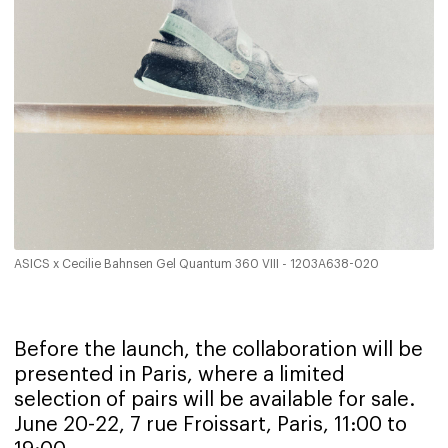
ASICS x Cecilie Bahnsen Gel Quantum 360 VIII - 1203A638-020
Before the launch, the collaboration will be
presented in Paris, where a limited
selection of pairs will be available for sale.
June 20-22, 7 rue Froissart, Paris, 11:00 to