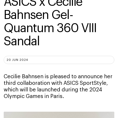
ASICS x Cecilie 
Bahnsen Gel-
Quantum 360 VIII 
Sandal
20 JUN 2024
Cecilie Bahnsen is pleased to announce her
third collaboration with ASICS SportStyle,
which will be launched during the 2024
Olympic Games in Paris.