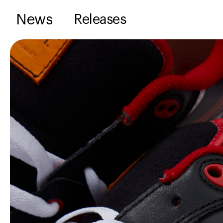
News
Releases