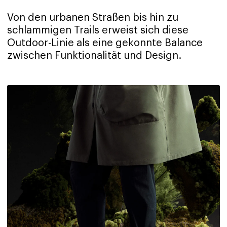
Von den urbanen Straßen bis hin zu
schlammigen Trails erweist sich diese
Outdoor-Linie als eine gekonnte Balance
zwischen Funktionalität und Design.