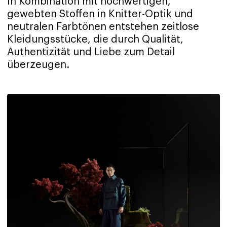
In Kombination mit hochwertigen,
gewebten Stoffen in Knitter-Optik und
neutralen Farbtönen entstehen zeitlose
Kleidungsstücke, die durch Qualität,
Authentizität und Liebe zum Detail
überzeugen.