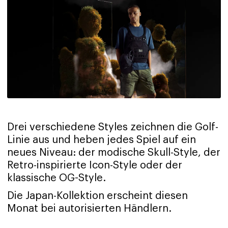
Drei verschiedene Styles zeichnen die Golf-
Linie aus und heben jedes Spiel auf ein
neues Niveau: der modische Skull-Style, der
Retro-inspirierte Icon-Style oder der
klassische OG-Style.
Die Japan-Kollektion erscheint diesen
Monat bei autorisierten Händlern.