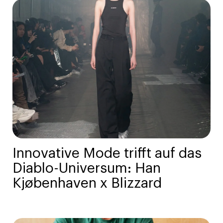
Innovative Mode trifft auf das
Diablo-Universum: Han
Kjøbenhaven x Blizzard