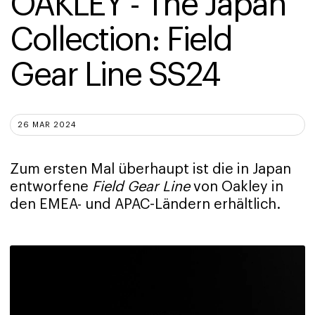
OAKLEY - The Japan 
Collection: Field 
Gear Line SS24
26 MAR 2024
Zum ersten Mal überhaupt ist die in Japan
entworfene
Field Gear Line
von Oakley in
den EMEA- und APAC-Ländern erhältlich.