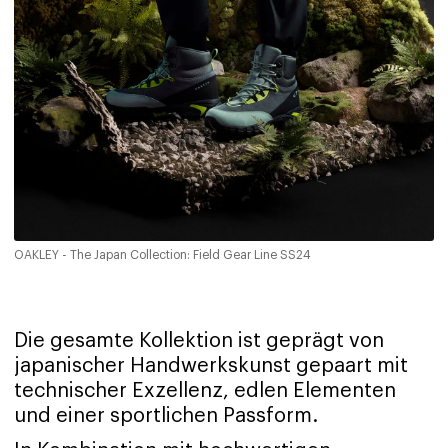
OAKLEY - The Japan Collection: Field Gear Line SS24
Die gesamte Kollektion ist geprägt von
japanischer Handwerkskunst gepaart mit
technischer Exzellenz, edlen Elementen
und einer sportlichen Passform.