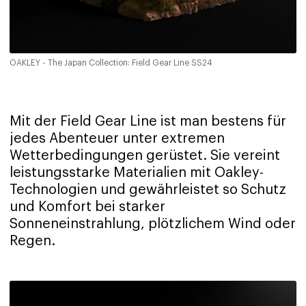
OAKLEY - The Japan Collection: Field Gear Line SS24
Mit der Field Gear Line ist man bestens für
jedes Abenteuer unter extremen
Wetterbedingungen gerüstet. Sie vereint
leistungsstarke Materialien mit Oakley-
Technologien und gewährleistet so Schutz
und Komfort bei starker
Sonneneinstrahlung, plötzlichem Wind oder
Regen.