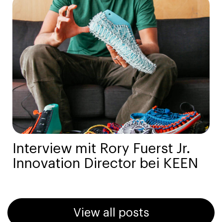
Interview mit Rory Fuerst Jr.
Innovation Director bei KEEN
View all posts