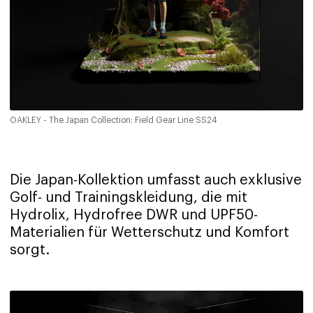
OAKLEY - The Japan Collection: Field Gear Line SS24
Die Japan-Kollektion umfasst auch exklusive
Golf- und Trainingskleidung, die mit
Hydrolix, Hydrofree DWR und UPF50-
Materialien für Wetterschutz und Komfort
sorgt.