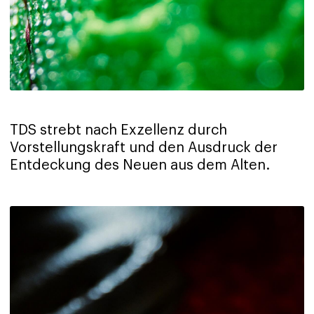
TDS strebt nach Exzellenz durch
Vorstellungskraft und den Ausdruck der
Entdeckung des Neuen aus dem Alten.