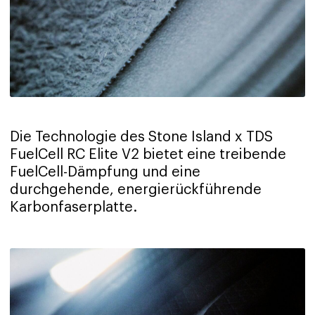
Die Technologie des Stone Island x TDS
FuelCell RC Elite V2 bietet eine treibende
FuelCell-Dämpfung und eine
durchgehende, energierückführende
Karbonfaserplatte.