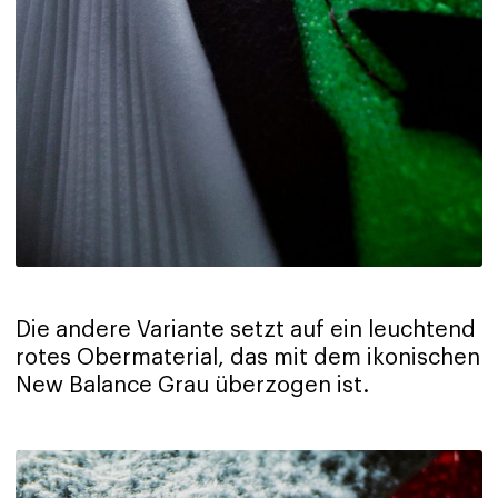
Die andere Variante setzt auf ein leuchtend
rotes Obermaterial, das mit dem ikonischen
New Balance Grau überzogen ist.