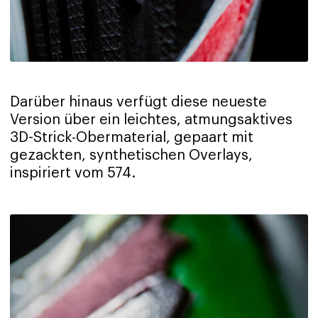
Darüber hinaus verfügt diese neueste
Version über ein leichtes, atmungsaktives
3D-Strick-Obermaterial, gepaart mit
gezackten, synthetischen Overlays,
inspiriert vom 574.