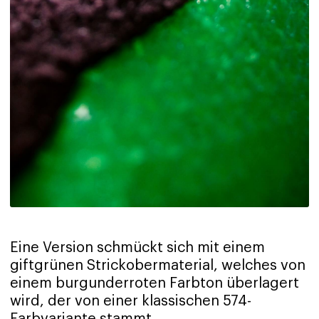
Eine Version schmückt sich mit einem
giftgrünen Strickobermaterial, welches von
einem burgunderroten Farbton überlagert
wird, der von einer klassischen 574-