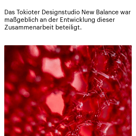
Das Tokioter Designstudio New Balance war
maßgeblich an der Entwicklung dieser
Zusammenarbeit beteiligt.