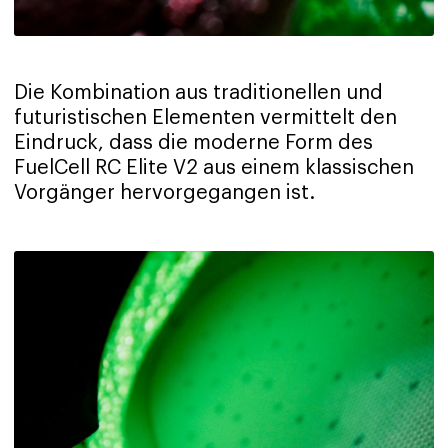
Die Kombination aus traditionellen und
futuristischen Elementen vermittelt den
Eindruck, dass die moderne Form des
FuelCell RC Elite V2 aus einem klassischen
Vorgänger hervorgegangen ist.