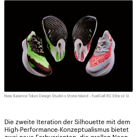
New Balance Tokyo Design Studio x Stone Island - FuelCell RC Elite v2 SI
Die zweite Iteration der Silhouette mit dem
High-Performance-Konzeptualismus bietet