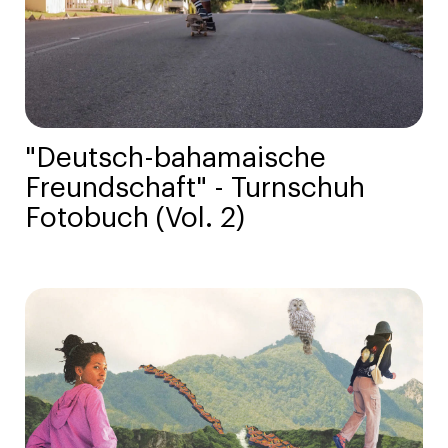
"Deutsch-bahamaische
Freundschaft" - Turnschuh
Fotobuch (Vol. 2)