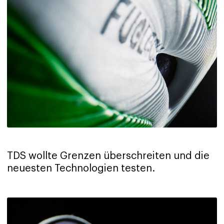
TDS wollte Grenzen überschreiten und die
neuesten Technologien testen.