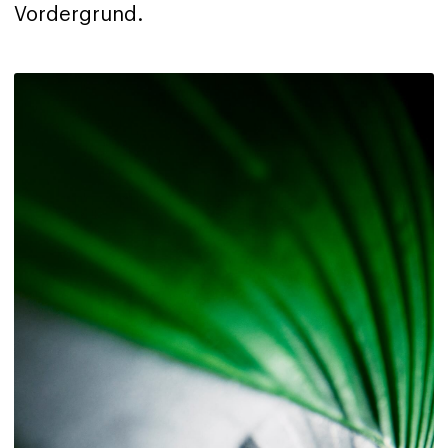
Vordergrund.