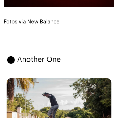
Fotos via New Balance
⬤ Another One