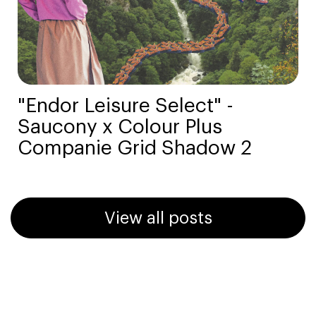
"Endor Leisure Select" -
Saucony x Colour Plus
Companie Grid Shadow 2
View all posts