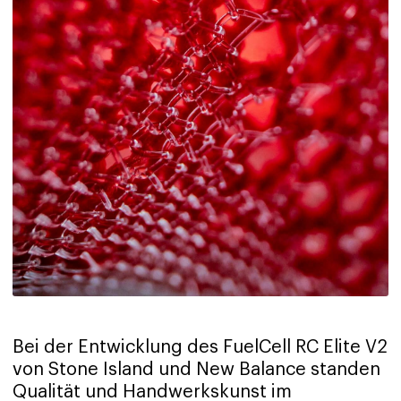
Bei der Entwicklung des FuelCell RC Elite V2
von Stone Island und New Balance standen
Qualität und Handwerkskunst im