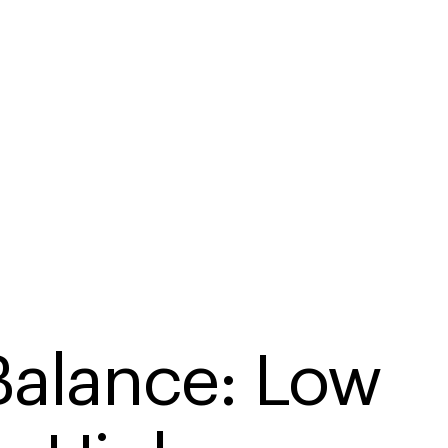
alance: Low 