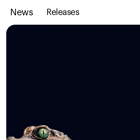
News
Releases