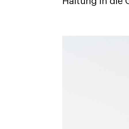
Haltung in die