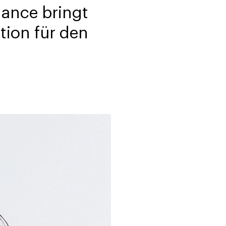
ance bringt
tion für den