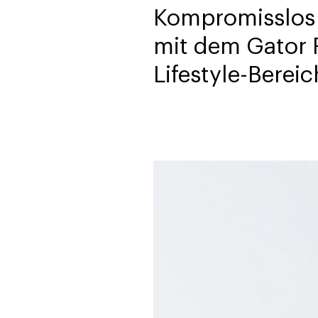
Kompromisslos 
mit dem Gator 
Lifestyle-Bereic