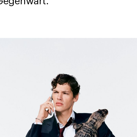
 Gegenwart.