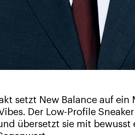
kt setzt New Balance auf ein 
Vibes. Der Low-Profile Sneaker 
nd übersetzt sie mit bewusst 