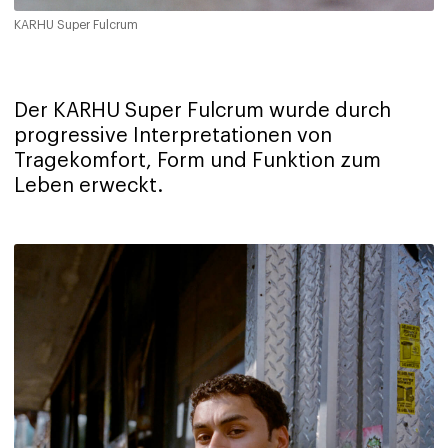
KARHU Super Fulcrum
Der KARHU Super Fulcrum wurde durch
progressive Interpretationen von
Tragekomfort, Form und Funktion zum
Leben erweckt.