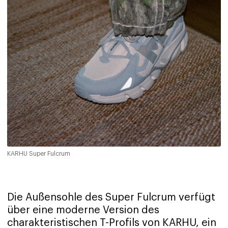
KARHU Super Fulcrum
Die Außensohle des Super Fulcrum verfügt
über eine moderne Version des
charakteristischen T-Profils von KARHU, ein