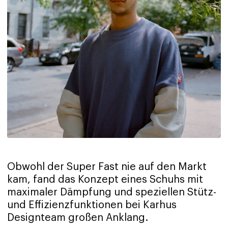
Obwohl der Super Fast nie auf den Markt
kam, fand das Konzept eines Schuhs mit
maximaler Dämpfung und speziellen Stütz-
und Effizienzfunktionen bei Karhus
Designteam großen Anklang.