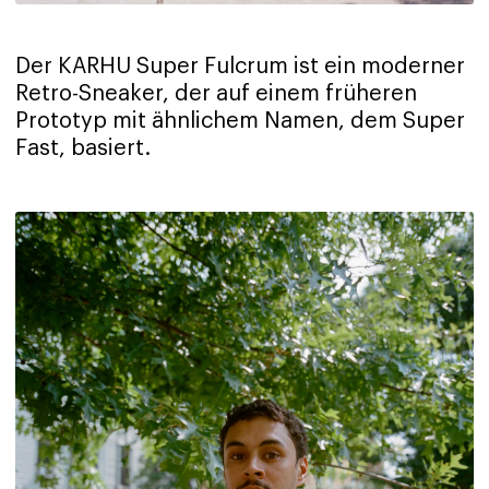
Der KARHU Super Fulcrum ist ein moderner
Retro-Sneaker, der auf einem früheren
Prototyp mit ähnlichem Namen, dem Super
Fast, basiert.