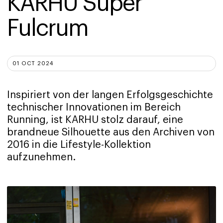
KARHU Super 
Fulcrum
01 OCT 2024
Inspiriert von der langen Erfolgsgeschichte
technischer Innovationen im Bereich
Running, ist KARHU stolz darauf, eine
brandneue Silhouette aus den Archiven von
2016 in die Lifestyle-Kollektion
aufzunehmen.