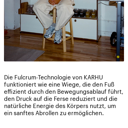
Die Fulcrum-Technologie von KARHU
funktioniert wie eine Wiege, die den Fuß
effizient durch den Bewegungsablauf führt,
den Druck auf die Ferse reduziert und die
natürliche Energie des Körpers nutzt, um
ein sanftes Abrollen zu ermöglichen.