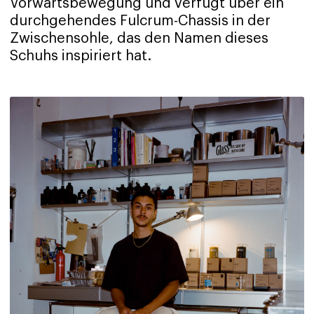
Vorwärtsbewegung und verfügt über ein
durchgehendes Fulcrum-Chassis in der
Zwischensohle, das den Namen dieses
Schuhs inspiriert hat.