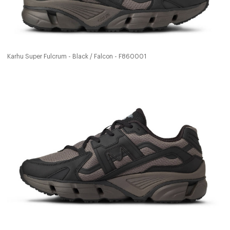
Karhu Super Fulcrum - Black / Falcon - F860001