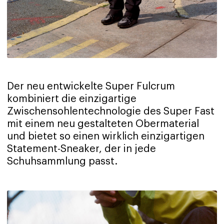
Der neu entwickelte Super Fulcrum
kombiniert die einzigartige
Zwischensohlentechnologie des Super Fast
mit einem neu gestalteten Obermaterial
und bietet so einen wirklich einzigartigen
Statement-Sneaker, der in jede
Schuhsammlung passt.