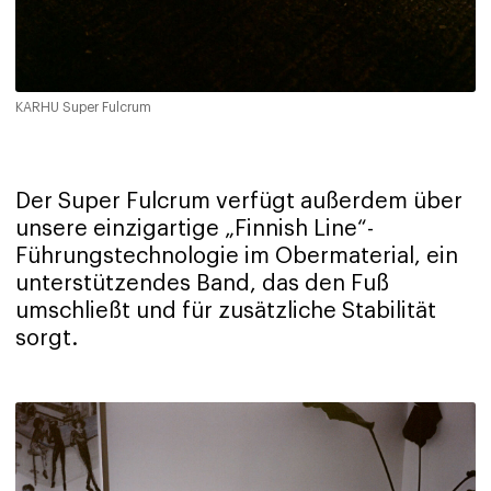
KARHU Super Fulcrum
Der Super Fulcrum verfügt außerdem über
unsere einzigartige „Finnish Line“-
Führungstechnologie im Obermaterial, ein
unterstützendes Band, das den Fuß
umschließt und für zusätzliche Stabilität
sorgt.