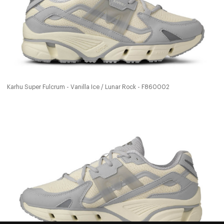
Karhu Super Fulcrum - Vanilla Ice / Lunar Rock - F860002