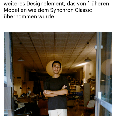
weiteres Designelement, das von früheren
Modellen wie dem Synchron Classic
übernommen wurde.