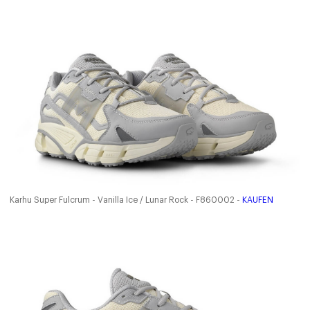
Karhu Super Fulcrum - Vanilla Ice / Lunar Rock - F860002 -
KAUFEN