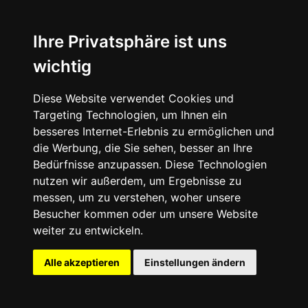
Ihre Privatsphäre ist uns
wichtig
Diese Website verwendet Cookies und
Targeting Technologien, um Ihnen ein
besseres Internet-Erlebnis zu ermöglichen und
die Werbung, die Sie sehen, besser an Ihre
Bedürfnisse anzupassen. Diese Technologien
nutzen wir außerdem, um Ergebnisse zu
messen, um zu verstehen, woher unsere
Besucher kommen oder um unsere Website
weiter zu entwickeln.
Alle akzeptieren
Einstellungen ändern