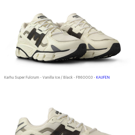
Karhu Super Fulcrum - Vanilla Ice / Black - F860003 -
KAUFEN