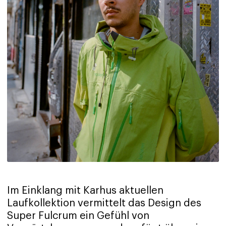
Im Einklang mit Karhus aktuellen
Laufkollektion vermittelt das Design des
Super Fulcrum ein Gefühl von