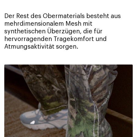
Der Rest des Obermaterials besteht aus
mehrdimensionalem Mesh mit
synthetischen Überzügen, die für
hervorragenden Tragekomfort und
Atmungsaktivität sorgen.