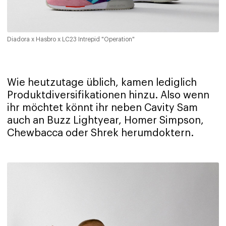
Diadora x Hasbro x LC23 Intrepid "Operation"
Wie heutzutage üblich, kamen lediglich
Produktdiversifikationen hinzu. Also wenn
ihr möchtet könnt ihr neben Cavity Sam
auch an Buzz Lightyear, Homer Simpson,
Chewbacca oder Shrek herumdoktern.