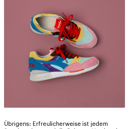
Übrigens: Erfreulicherweise ist jedem