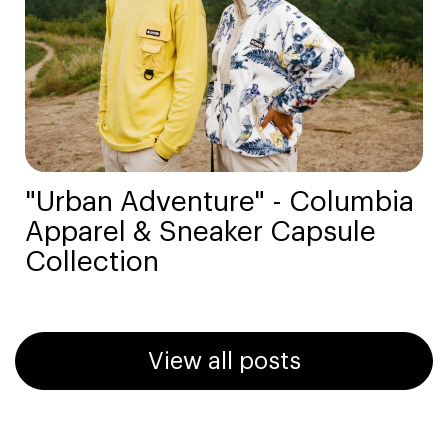
"Urban Adventure" - Columbia
Apparel & Sneaker Capsule
Collection
View all posts