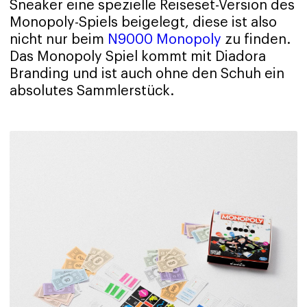
Sneaker eine spezielle Reiseset-Version des
Monopoly-Spiels beigelegt, diese ist also
nicht nur beim
N9000 Monopoly
zu finden.
Das Monopoly Spiel kommt mit Diadora
Branding und ist auch ohne den Schuh ein
absolutes Sammlerstück.