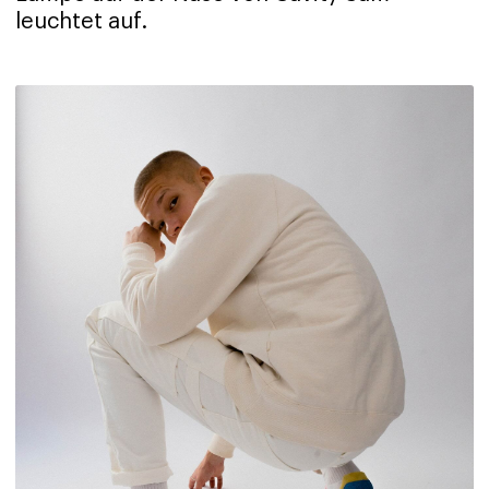
leuchtet auf.