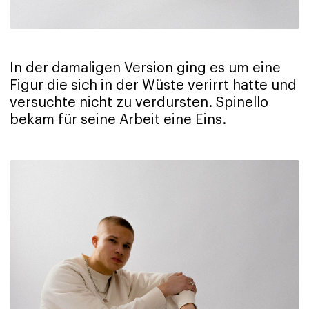
In der damaligen Version ging es um eine
Figur die sich in der Wüste verirrt hatte und
versuchte nicht zu verdursten. Spinello
bekam für seine Arbeit eine Eins.