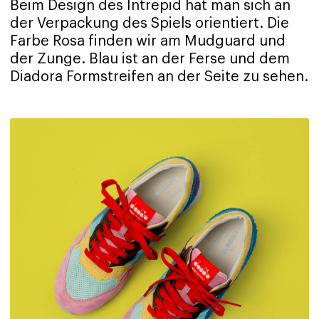
Beim Design des Intrepid hat man sich an
der Verpackung des Spiels orientiert. Die
Farbe Rosa finden wir am Mudguard und
der Zunge. Blau ist an der Ferse und dem
Diadora Formstreifen an der Seite zu sehen.