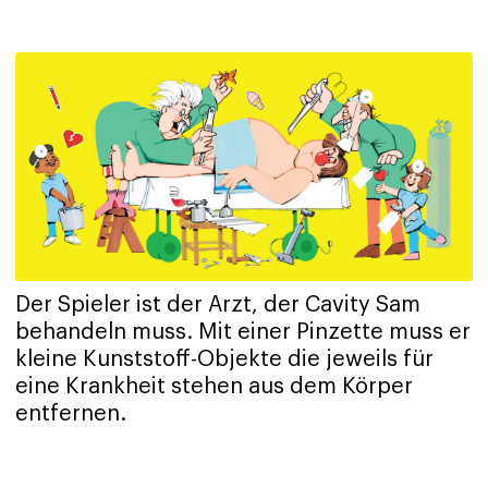
Der Spieler ist der Arzt, der Cavity Sam
behandeln muss. Mit einer Pinzette muss er
kleine Kunststoff-Objekte die jeweils für
eine Krankheit stehen aus dem Körper
entfernen.