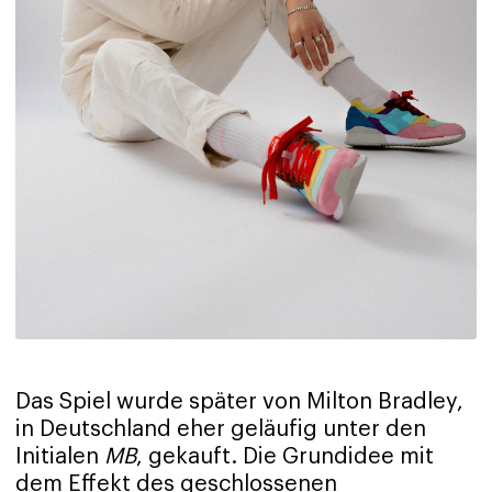
Das Spiel wurde später von Milton Bradley,
in Deutschland eher geläufig unter den
Initialen
MB
, gekauft. Die Grundidee mit
dem Effekt des geschlossenen