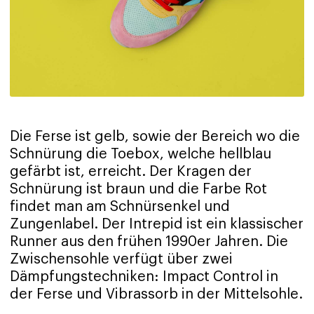
Die Ferse ist gelb, sowie der Bereich wo die
Schnürung die Toebox, welche hellblau
gefärbt ist, erreicht. Der Kragen der
Schnürung ist braun und die Farbe Rot
findet man am Schnürsenkel und
Zungenlabel. Der Intrepid ist ein klassischer
Runner aus den frühen 1990er Jahren. Die
Zwischensohle verfügt über zwei
Dämpfungstechniken: Impact Control in
der Ferse und Vibrassorb in der Mittelsohle.