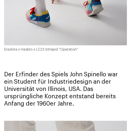
Diadora x Hasbro x LC23 Intrepid "Operation"
Der Erfinder des Spiels John Spinello war
ein Student für Industriedesign an der
Universität von Illinois, USA. Das
ursprüngliche Konzept entstand bereits
Anfang der 1960er Jahre.