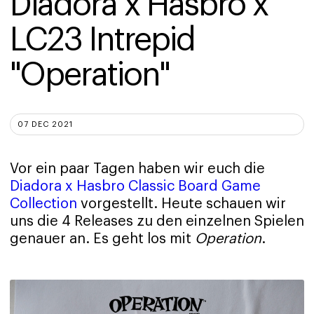
Diadora x Hasbro x 
LC23 Intrepid 
"Operation"
07 DEC 2021
Vor ein paar Tagen haben wir euch die
Diadora x Hasbro Classic Board Game
Collection
vorgestellt. Heute schauen wir
uns die 4 Releases zu den einzelnen Spielen
genauer an. Es geht los mit
Operation
.