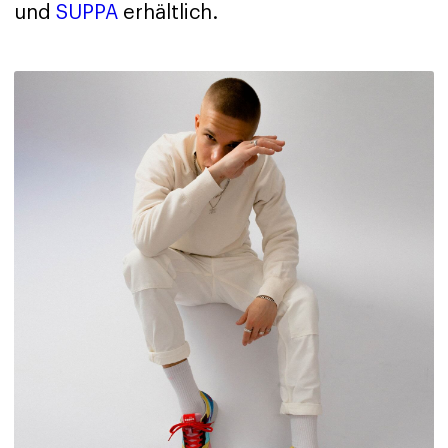
und
SUPPA
erhältlich.