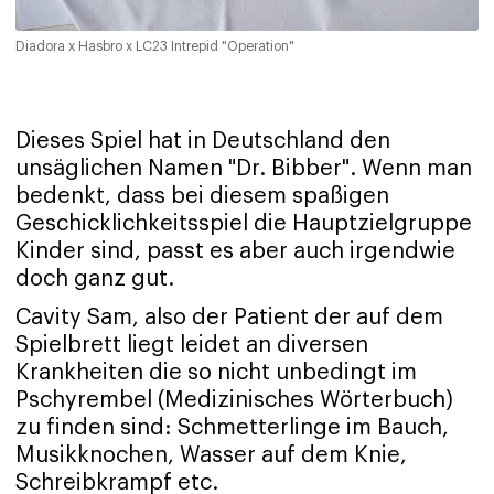
Diadora x Hasbro x LC23 Intrepid "Operation"
Dieses Spiel hat in Deutschland den
unsäglichen Namen "Dr. Bibber". Wenn man
bedenkt, dass bei diesem spaßigen
Geschicklichkeitsspiel die Hauptzielgruppe
Kinder sind, passt es aber auch irgendwie
doch ganz gut.
Cavity Sam, also der Patient der auf dem
Spielbrett liegt leidet an diversen
Krankheiten die so nicht unbedingt im
Pschyrembel (Medizinisches Wörterbuch)
zu finden sind: Schmetterlinge im Bauch,
Musikknochen, Wasser auf dem Knie,
Schreibkrampf etc.