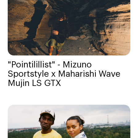
"Pointilillist" - Mizuno
Sportstyle x Maharishi Wave
Mujin LS GTX