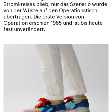
Stromkreises blieb, nur das Szenario wurde
von der Wüste auf den Operationstisch
übertragen. Die erste Version von
Operation erschien 1965 und ist bis heute
fast unverändert.