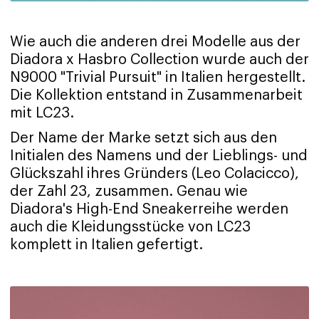
Wie auch die anderen drei Modelle aus der
Diadora x Hasbro Collection wurde auch der
N9000 "Trivial Pursuit" in Italien hergestellt.
Die Kollektion entstand in Zusammenarbeit
mit LC23.
Der Name der Marke setzt sich aus den
Initialen des Namens und der Lieblings- und
Glückszahl ihres Gründers (Leo Colacicco),
der Zahl 23, zusammen. Genau wie
Diadora's High-End Sneakerreihe werden
auch die Kleidungsstücke von LC23
komplett in Italien gefertigt.