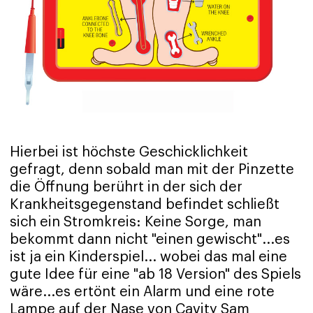
Hierbei ist höchste Geschicklichkeit
gefragt, denn sobald man mit der Pinzette
die Öffnung berührt in der sich der
Krankheitsgegenstand befindet schließt
sich ein Stromkreis: Keine Sorge, man
bekommt dann nicht "einen gewischt"...es
ist ja ein Kinderspiel... wobei das mal eine
gute Idee für eine "ab 18 Version" des Spiels
wäre...es ertönt ein Alarm und eine rote
Lampe auf der Nase von Cavity Sam