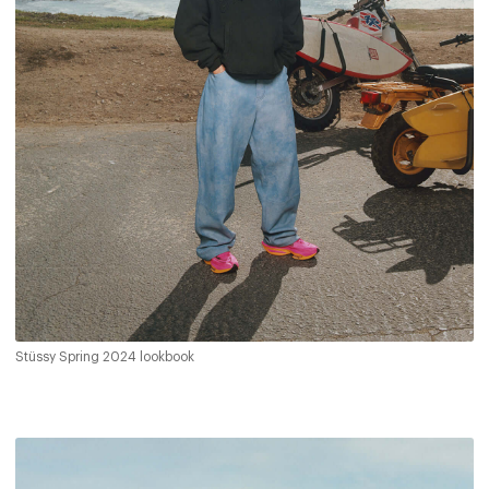
Stüssy Spring 2024 lookbook