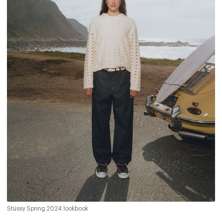
Stüssy Spring 2024 lookbook