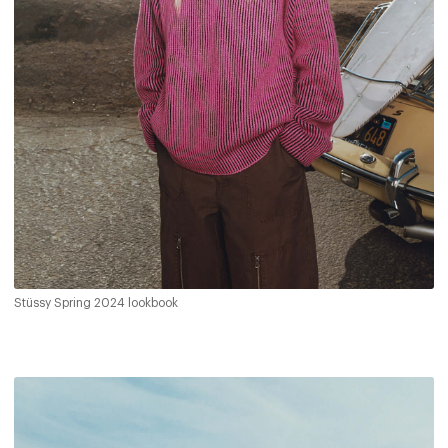
Stüssy Spring 2024 lookbook