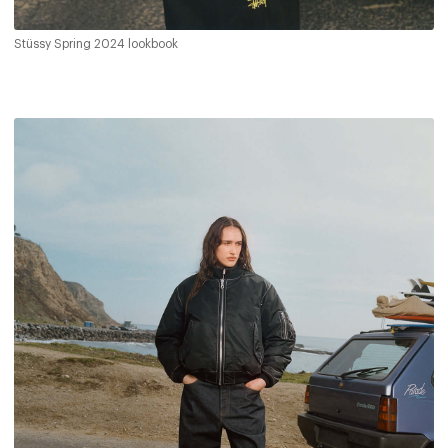
Stüssy Spring 2024 lookbook