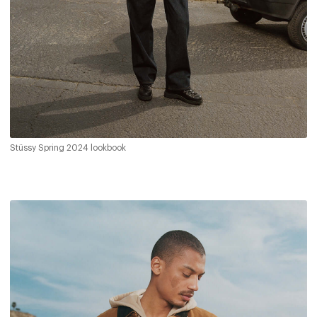
Stüssy Spring 2024 lookbook