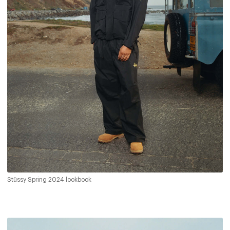
Stüssy Spring 2024 lookbook