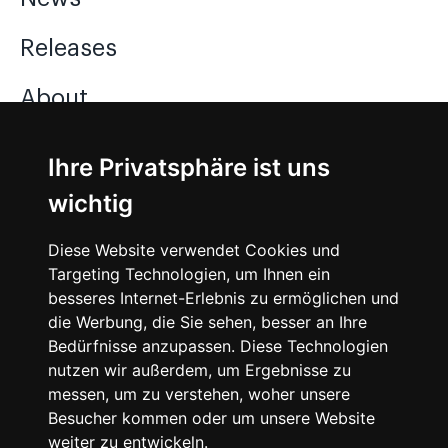
Releases
About
Jobs
Ihre Privatsphäre ist uns
wichtig
Instagram
Diese Website verwendet Cookies und
Facebook
Targeting Technologien, um Ihnen ein
besseres Internet-Erlebnis zu ermöglichen und
Vimeo
die Werbung, die Sie sehen, besser an Ihre
Bedürfnisse anzupassen. Diese Technologien
nutzen wir außerdem, um Ergebnisse zu
messen, um zu verstehen, woher unsere
Besucher kommen oder um unsere Website
weiter zu entwickeln.