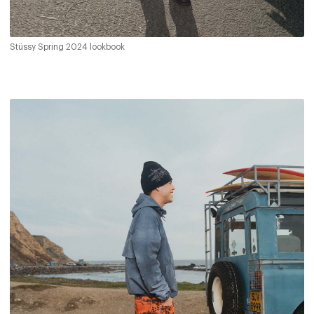
Stüssy Spring 2024 lookbook