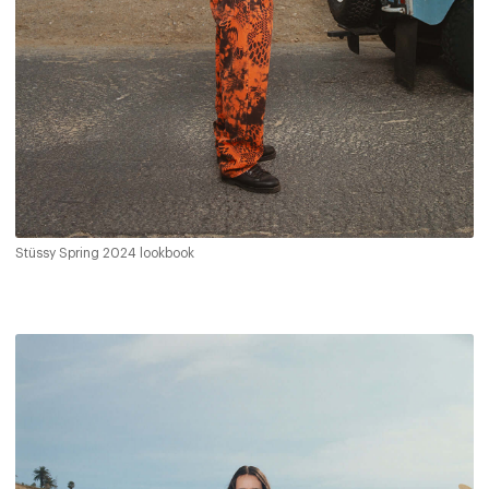
Stüssy Spring 2024 lookbook