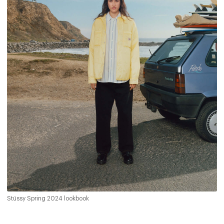
Stüssy Spring 2024 lookbook