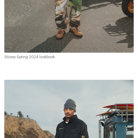
Stüssy Spring 2024 lookbook