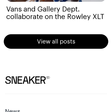
Vans and Gallery Dept.
collaborate on the Rowley XLT
View all posts
News