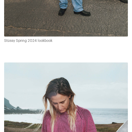
Stüssy Spring 2024 lookbook