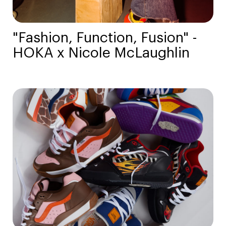
"Fashion, Function, Fusion" -
HOKA x Nicole McLaughlin