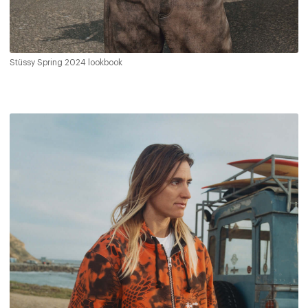
Stüssy Spring 2024 lookbook