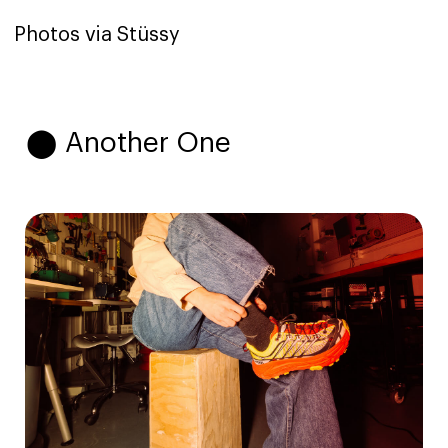
Photos via Stüssy
⬤ Another One