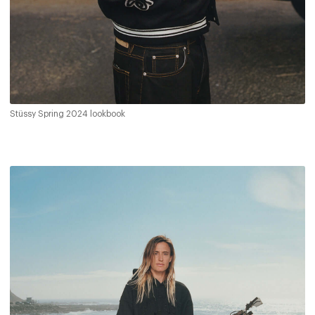
Stüssy Spring 2024 lookbook