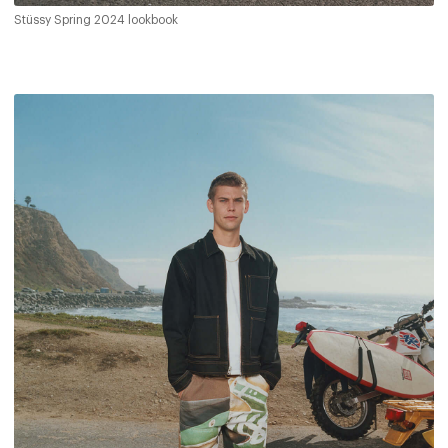
Stüssy Spring 2024 lookbook