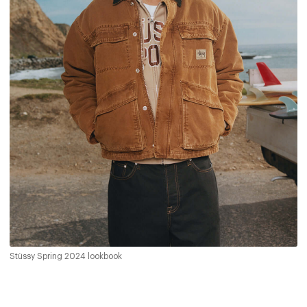
Stüssy Spring 2024 lookbook