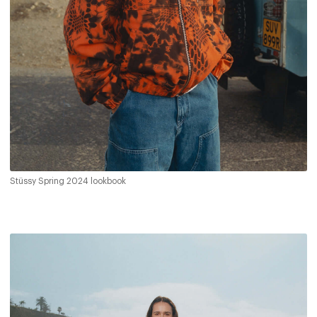
Stüssy Spring 2024 lookbook