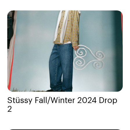
Stüssy Fall/Winter 2024 Drop
2