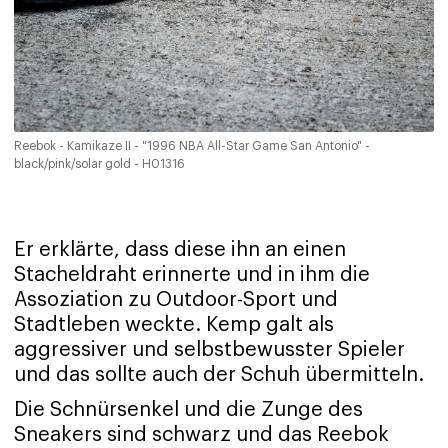
Reebok - Kamikaze II - "1996 NBA All-Star Game San Antonio" -
black/pink/solar gold - H01316
Er erklärte, dass diese ihn an einen
Stacheldraht erinnerte und in ihm die
Assoziation zu Outdoor-Sport und
Stadtleben weckte. Kemp galt als
aggressiver und selbstbewusster Spieler
und das sollte auch der Schuh übermitteln.
Die Schnürsenkel und die Zunge des
Sneakers sind schwarz und das Reebok