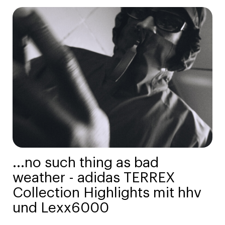
...no such thing as bad
weather - adidas TERREX
Collection Highlights mit hhv
und Lexx6000