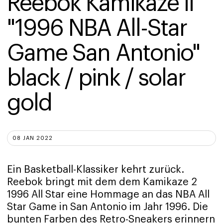
Reebok Kamikaze II 
"1996 NBA All-Star 
Game San Antonio" 
black / pink / solar 
gold
08 JAN 2022
Ein Basketball-Klassiker kehrt zurück.
Reebok bringt mit dem dem Kamikaze 2
1996 All Star eine Hommage an das NBA All
Star Game in San Antonio im Jahr 1996. Die
bunten Farben des Retro-Sneakers erinnern