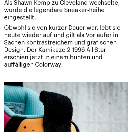
Als Shawn Kemp zu Cleveland wechselte,
wurde die legendäre Sneaker-Reihe
eingestellt.
Obwohl sie von kurzer Dauer war, lebt sie
heute wieder auf und gilt als Vorläufer in
Sachen kontrastreichem und grafischen
Design. Der Kamikaze 2 1996 All Star
erschien jetzt in einem bunten und
auffälligen Colorway.