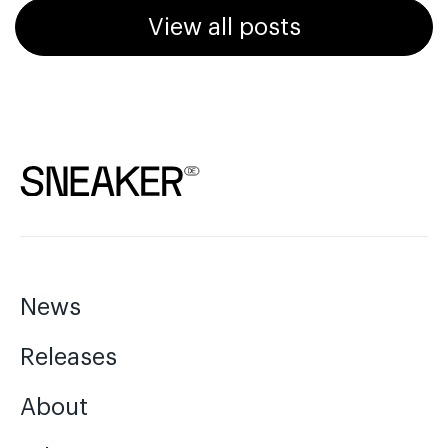
View all posts
News
Releases
About