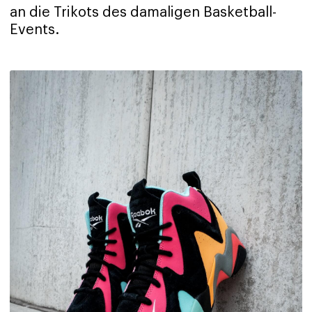
an die Trikots des damaligen Basketball-
Events.