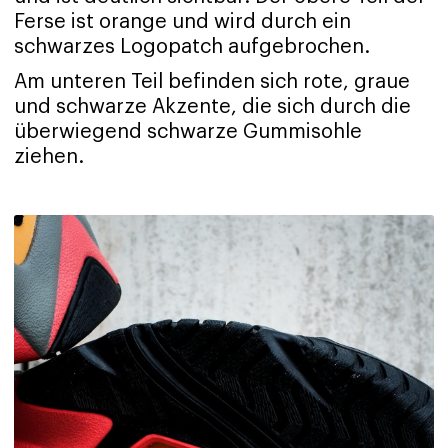
Ferse ist orange und wird durch ein
schwarzes Logopatch aufgebrochen.
Am unteren Teil befinden sich rote, graue
und schwarze Akzente, die sich durch die
überwiegend schwarze Gummisohle
ziehen.