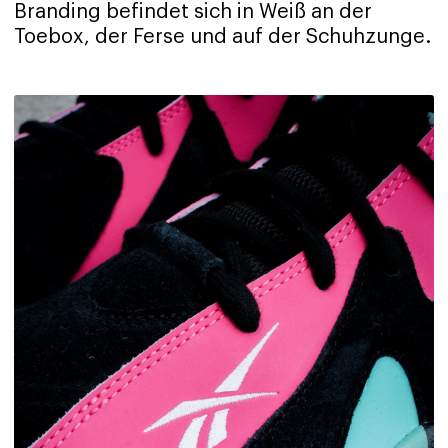
Branding befindet sich in Weiß an der
Toebox, der Ferse und auf der Schuhzunge.