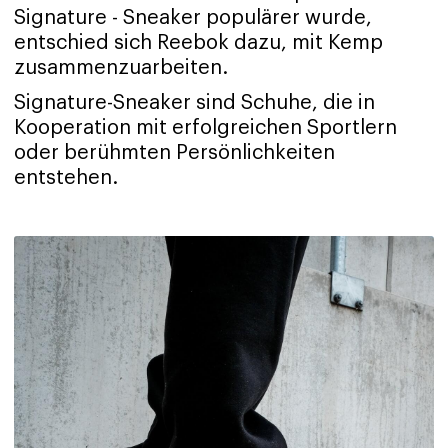
Signature - Sneaker populärer wurde,
entschied sich Reebok dazu, mit Kemp
zusammenzuarbeiten.
Signature-Sneaker sind Schuhe, die in
Kooperation mit erfolgreichen Sportlern
oder berühmten Persönlichkeiten
entstehen.