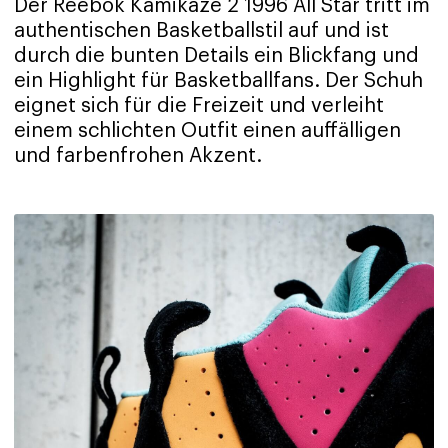
Der Reebok Kamikaze 2 1996 All Star tritt im
authentischen Basketballstil auf und ist
durch die bunten Details ein Blickfang und
ein Highlight für Basketballfans. Der Schuh
eignet sich für die Freizeit und verleiht
einem schlichten Outfit einen auffälligen
und farbenfrohen Akzent.