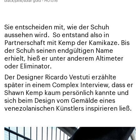
black/pink/solar gold - H01316
Sie entscheiden mit, wie der Schuh
aussehen wird. So entstand also in
Partnerschaft mit Kemp der Kamikaze. Bis
der Schuh seinen endgültigen Name
erhielt, hieß er unter anderem Altimeter
oder Eliminator.
Der Designer Ricardo Vestuti erzählte
später in einem Complex Interview, dass er
Shawn Kemp kaum persönlich kannte und
sich beim Design vom Gemälde eines
venezolanischen Künstlers inspirieren ließ.