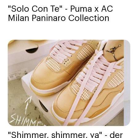
"Solo Con Te" - Puma x AC
Milan Paninaro Collection
"Shimmer, shimmer, ya" - der