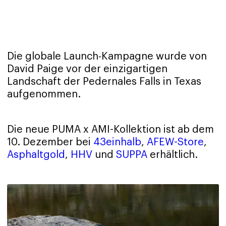
Die globale Launch-Kampagne wurde von
David Paige vor der einzigartigen
Landschaft der Pedernales Falls in Texas
aufgenommen.
Die neue PUMA x AMI-Kollektion ist ab dem
10. Dezember bei
43einhalb
,
AFEW-Store
,
Asphaltgold
,
HHV
und
SUPPA
erhältlich.