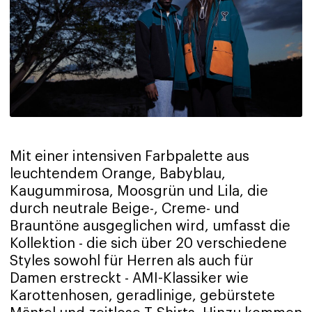
Mit einer intensiven Farbpalette aus
leuchtendem Orange, Babyblau,
Kaugummirosa, Moosgrün und Lila, die
durch neutrale Beige-, Creme- und
Brauntöne ausgeglichen wird, umfasst die
Kollektion - die sich über 20 verschiedene
Styles sowohl für Herren als auch für
Damen erstreckt - AMI-Klassiker wie
Karottenhosen, geradlinige, gebürstete