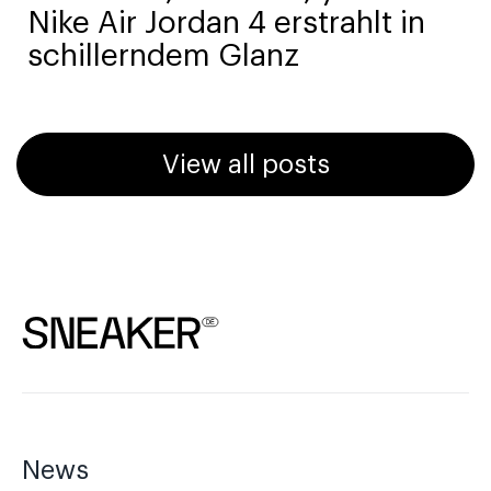
Nike Air Jordan 4 erstrahlt in
schillerndem Glanz
View all posts
News