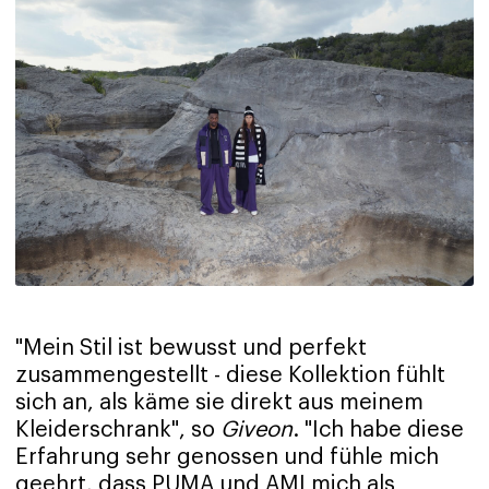
"Mein Stil ist bewusst und perfekt
zusammengestellt - diese Kollektion fühlt
sich an, als käme sie direkt aus meinem
Kleiderschrank", so
Giveon
. "Ich habe diese
Erfahrung sehr genossen und fühle mich
geehrt, dass PUMA und AMI mich als