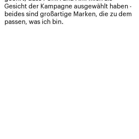
Gesicht der Kampagne ausgewählt haben -
beides sind großartige Marken, die zu dem
passen, was ich bin.