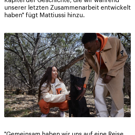
Kapitel der Geschichte, die wir während
unserer letzten Zusammenarbeit entwickelt
haben" fügt Mattiussi hinzu.
"Gemeinsam haben wir uns auf eine Reise