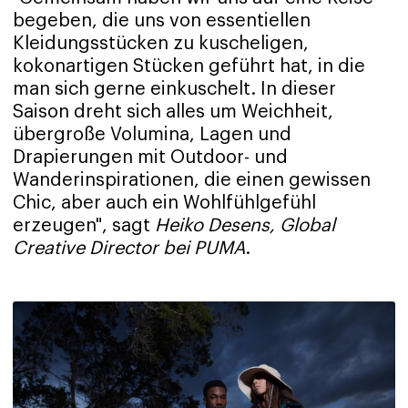
begeben, die uns von essentiellen
Kleidungsstücken zu kuscheligen,
kokonartigen Stücken geführt hat, in die
man sich gerne einkuschelt. In dieser
Saison dreht sich alles um Weichheit,
übergroße Volumina, Lagen und
Drapierungen mit Outdoor- und
Wanderinspirationen, die einen gewissen
Chic, aber auch ein Wohlfühlgefühl
erzeugen", sagt
Heiko Desens, Global
Creative Director bei PUMA
.