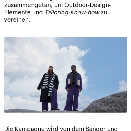
zusammengetan, um Outdoor-Design-
Elemente und
Tailoring-Know-how
zu
vereinen.
Die Kampagne wird von dem Sänger und