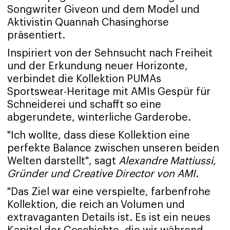
Songwriter Giveon und dem Model und
Aktivistin Quannah Chasinghorse
präsentiert.
Inspiriert von der Sehnsucht nach Freiheit
und der Erkundung neuer Horizonte,
verbindet die Kollektion PUMAs
Sportswear-Heritage mit AMIs Gespür für
Schneiderei und schafft so eine
abgerundete, winterliche Garderobe.
"Ich wollte, dass diese Kollektion eine
perfekte Balance zwischen unseren beiden
Welten darstellt", sagt
Alexandre Mattiussi,
Gründer und Creative Director von AMI
.
"Das Ziel war eine verspielte, farbenfrohe
Kollektion, die reich an Volumen und
extravaganten Details ist. Es ist ein neues