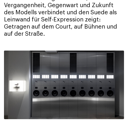
Vergangenheit, Gegenwart und Zukunft
des Modells verbindet und den Suede als
Leinwand für Self-Expression zeigt:
Getragen auf dem Court, auf Bühnen und
auf der Straße.