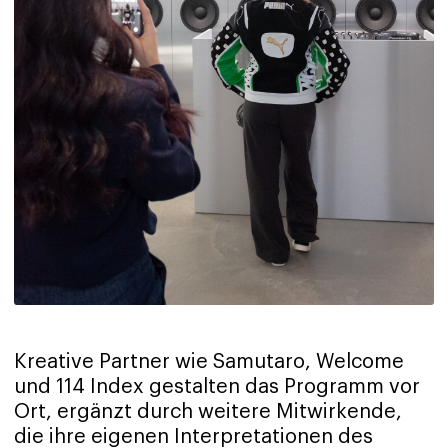
Kreative Partner wie Samutaro, Welcome
und 114 Index gestalten das Programm vor
Ort, ergänzt durch weitere Mitwirkende,
die ihre eigenen Interpretationen des