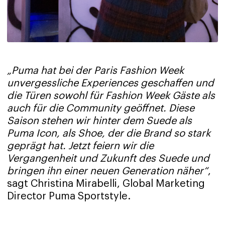
„Puma hat bei der Paris Fashion Week
unvergessliche Experiences geschaffen und
die Türen sowohl für Fashion Week Gäste als
auch für die Community geöffnet. Diese
Saison stehen wir hinter dem Suede als
Puma Icon, als Shoe, der die Brand so stark
geprägt hat. Jetzt feiern wir die
Vergangenheit und Zukunft des Suede und
bringen ihn einer neuen Generation näher“
,
sagt Christina Mirabelli, Global Marketing
Director Puma Sportstyle.