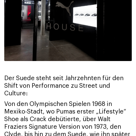
Der Suede steht seit Jahrzehnten für den
Shift von Performance zu Street und
Culture:
Von den Olympischen Spielen 1968 in
Mexiko-Stadt, wo Pumas erster „Lifestyle“
Shoe als Crack debütierte, über Walt
Fraziers Signature Version von 1973, den
Clyde, bis hin zu dem Suede, wie ihn später