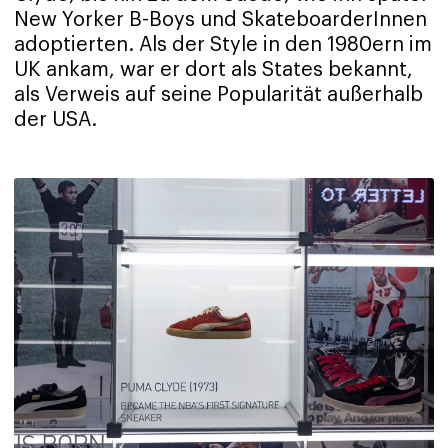
New Yorker B-Boys und SkateboarderInnen
adoptierten. Als der Style in den 1980ern im
UK ankam, war er dort als States bekannt,
als Verweis auf seine Popularität außerhalb
der USA.