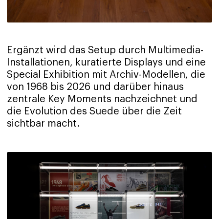
Ergänzt wird das Setup durch Multimedia-
Installationen, kuratierte Displays und eine
Special Exhibition mit Archiv-Modellen, die
von 1968 bis 2026 und darüber hinaus
zentrale Key Moments nachzeichnet und
die Evolution des Suede über die Zeit
sichtbar macht.