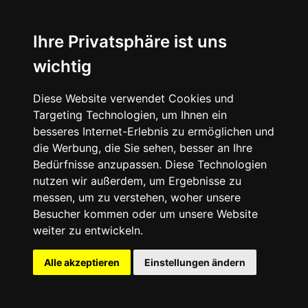
Ihre Privatsphäre ist uns
wichtig
Diese Website verwendet Cookies und
Targeting Technologien, um Ihnen ein
besseres Internet-Erlebnis zu ermöglichen und
die Werbung, die Sie sehen, besser an Ihre
Bedürfnisse anzupassen. Diese Technologien
nutzen wir außerdem, um Ergebnisse zu
messen, um zu verstehen, woher unsere
Besucher kommen oder um unsere Website
weiter zu entwickeln.
Alle akzeptieren
Einstellungen ändern