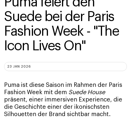
Puma feiert den 
Suede bei der Paris 
Fashion Week - "The 
Icon Lives On" 
23 JAN 2026
Puma ist diese Saison im Rahmen der Paris
Fashion Week mit dem
Suede House
präsent, einer immersiven Experience, die
die Geschichte einer der ikonischsten
Silhouetten der Brand sichtbar macht.