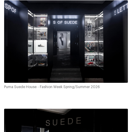
Puma Suede House - Fashion Week Spring/Summer 2026