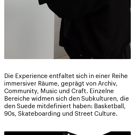
Die Experience entfaltet sich in einer Reihe
immersiver Räume, geprägt von Archiv,
Community, Music und Craft. Einzelne
Bereiche widmen sich den Subkulturen, die
den Suede mitdefiniert haben: Basketball,
90s, Skateboarding und Street Culture.