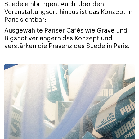
Suede einbringen. Auch über den
Veranstaltungsort hinaus ist das Konzept in
Paris sichtbar:
Ausgewählte Pariser Cafés wie Grave und
Bigshot verlängern das Konzept und
verstärken die Präsenz des Suede in Paris.