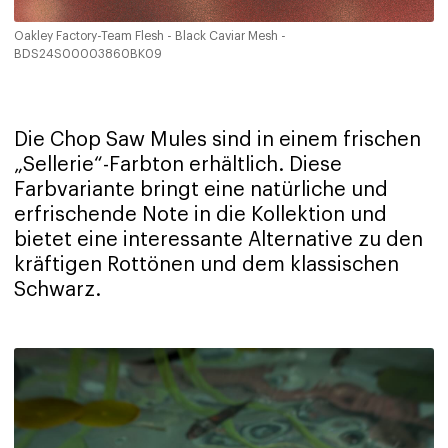
Oakley Factory-Team Flesh - Black Caviar Mesh -
BDS24S00003860BK09
Die Chop Saw Mules sind in einem frischen
„Sellerie“-Farbton erhältlich. Diese
Farbvariante bringt eine natürliche und
erfrischende Note in die Kollektion und
bietet eine interessante Alternative zu den
kräftigen Rottönen und dem klassischen
Schwarz.