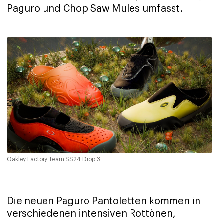
Paguro und Chop Saw Mules umfasst.
Oakley Factory Team SS24 Drop 3
Die neuen Paguro Pantoletten kommen in
verschiedenen intensiven Rottönen,