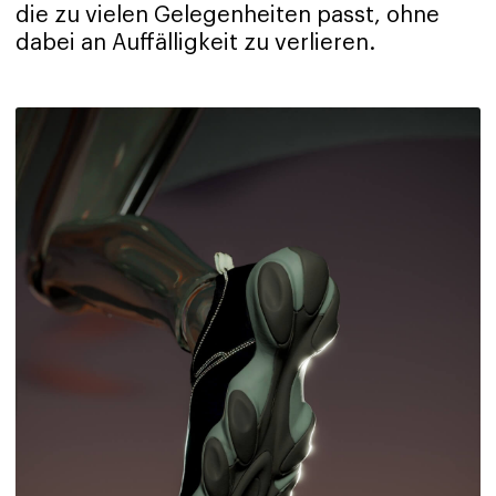
die zu vielen Gelegenheiten passt, ohne
dabei an Auffälligkeit zu verlieren.