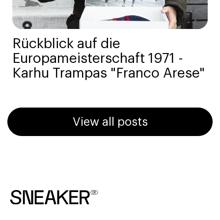
Rückblick auf die
Europameisterschaft 1971 -
Karhu Trampas "Franco Arese"
View all posts