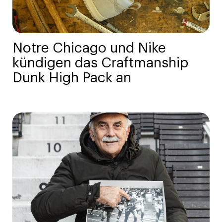
Notre Chicago und Nike
kündigen das Craftmanship
Dunk High Pack an