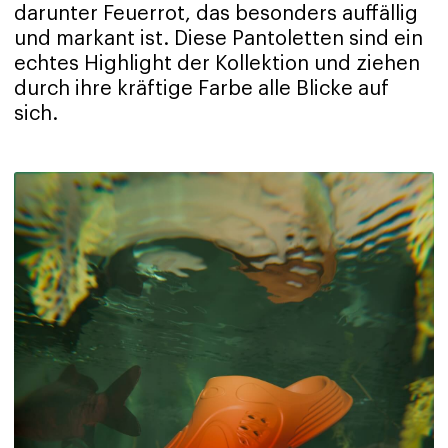
darunter Feuerrot, das besonders auffällig
und markant ist. Diese Pantoletten sind ein
echtes Highlight der Kollektion und ziehen
durch ihre kräftige Farbe alle Blicke auf
sich.