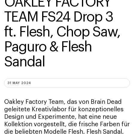
OAKLEY FACTORY 
TEAM FS24 Drop 3 
ft. Flesh, Chop Saw, 
Paguro & Flesh 
Sandal
31 MAY 2024
Oakley Factory Team, das von Brain Dead
geleitete Kreativlabor für konzeptionelles
Design und Experimente, hat eine neue
Kollektion vorgestellt, die frische Farben für
die beliebten Modelle Flesh, Flesh Sandal,