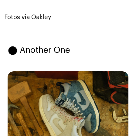
Fotos via Oakley
⬤ Another One