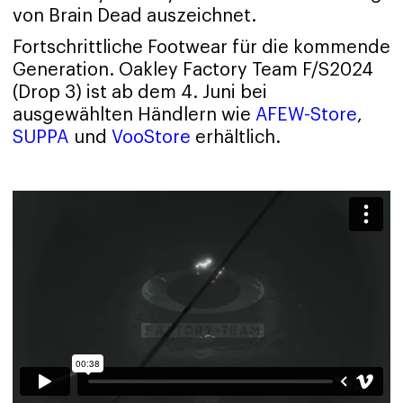
von Brain Dead auszeichnet.
Fortschrittliche Footwear für die kommende
Generation. Oakley Factory Team F/S2024
(Drop 3) ist ab dem 4. Juni bei
ausgewählten Händlern wie
AFEW-Store
,
SUPPA
und
VooStore
erhältlich.