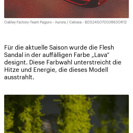
Oakley Factory-Team Paguro - Aurora / Celosia - BDS24S07003863OR12
Für die aktuelle Saison wurde die Flesh
Sandal in der auffälligen Farbe „Lava“
designt. Diese Farbwahl unterstreicht die
Hitze und Energie, die dieses Modell
ausstrahlt.