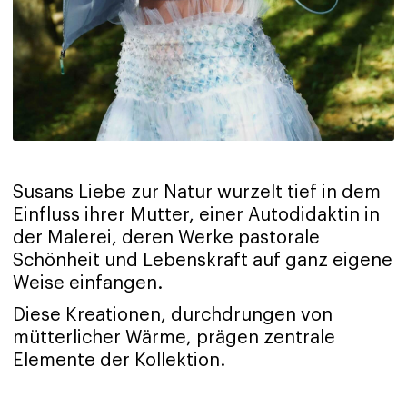
Susans Liebe zur Natur wurzelt tief in dem
Einfluss ihrer Mutter, einer Autodidaktin in
der Malerei, deren Werke pastorale
Schönheit und Lebenskraft auf ganz eigene
Weise einfangen.
Diese Kreationen, durchdrungen von
mütterlicher Wärme, prägen zentrale
Elemente der Kollektion.