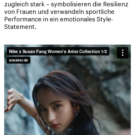
zugleich stark – symbolisieren die Resilienz
von Frauen und verwandeln sportliche
Performance in ein emotionales Style-
Statement.