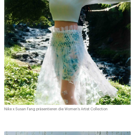
Nike x Susan Fang präsentieren die Women’s Artist Collection