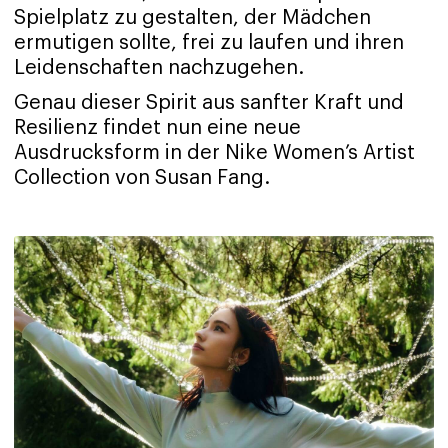
Spielplatz zu gestalten, der Mädchen
ermutigen sollte, frei zu laufen und ihren
Leidenschaften nachzugehen.
Genau dieser Spirit aus sanfter Kraft und
Resilienz findet nun eine neue
Ausdrucksform in der Nike Women’s Artist
Collection von Susan Fang.