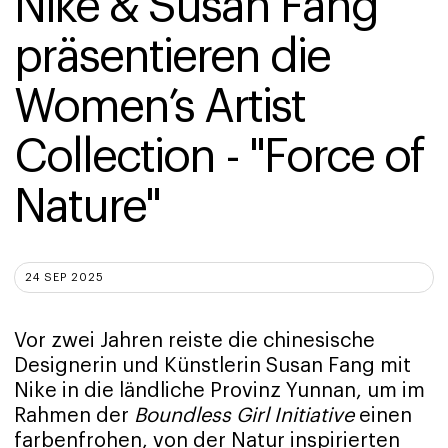
Nike & Susan Fang 
präsentieren die 
Women’s Artist 
Collection - "Force of 
Nature"
24 SEP 2025
Vor zwei Jahren reiste die chinesische
Designerin und Künstlerin Susan Fang mit
Nike in die ländliche Provinz Yunnan, um im
Rahmen der
Boundless Girl Initiative
einen
farbenfrohen, von der Natur inspirierten