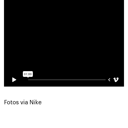
Fotos via Nike