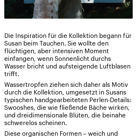
Die Inspiration für die Kollektion begann für
Susan beim Tauchen. Sie wollte den
flüchtigen, aber intensiven Moment
einfangen, wenn Sonnenlicht durchs
Wasser bricht und aufsteigende Luftblasen
trifft.
Wassertropfen ziehen sich daher als Motiv
durch die Kollektion, umgesetzt in Susans
typischen handgearbeiteten Perlen-Details:
Swooshes, die wie fließende Bäche wirken,
und dreidimensionale Blüten, die beinahe
schwerelos scheinen.
Diese organischen Formen – weich und