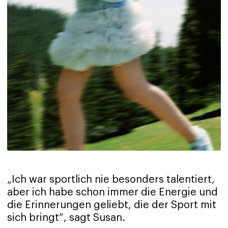
„Ich war sportlich nie besonders talentiert,
aber ich habe schon immer die Energie und
die Erinnerungen geliebt, die der Sport mit
sich bringt“, sagt Susan.