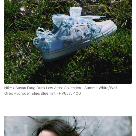
Nike x Susan Fang Dunk Low Artist Collection - Summit White/Wolf
Grey/Hydrogen Blue/Blue Tint - HV8575-100