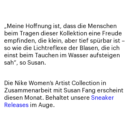
„Meine Hoffnung ist, dass die Menschen
beim Tragen dieser Kollektion eine Freude
empfinden, die klein, aber tief spürbar ist –
so wie die Lichtreflexe der Blasen, die ich
einst beim Tauchen im Wasser aufsteigen
sah“, so Susan.
Die Nike Women’s Artist Collection in
Zusammenarbeit mit Susan Fang erscheint
diesen Monat. Behaltet unsere
Sneaker
Releases
im Auge.