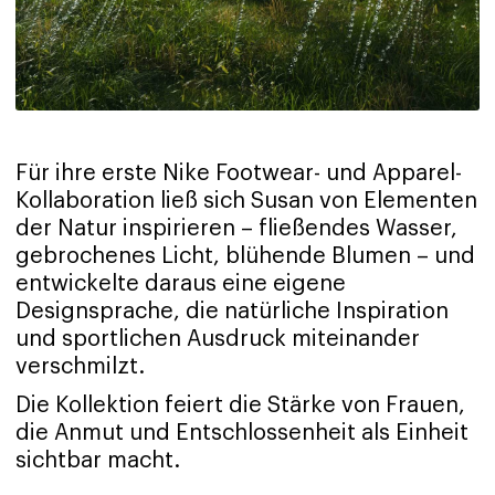
Für ihre erste Nike Footwear- und Apparel-
Kollaboration ließ sich Susan von Elementen
der Natur inspirieren – fließendes Wasser,
gebrochenes Licht, blühende Blumen – und
entwickelte daraus eine eigene
Designsprache, die natürliche Inspiration
und sportlichen Ausdruck miteinander
verschmilzt.
Die Kollektion feiert die Stärke von Frauen,
die Anmut und Entschlossenheit als Einheit
sichtbar macht.