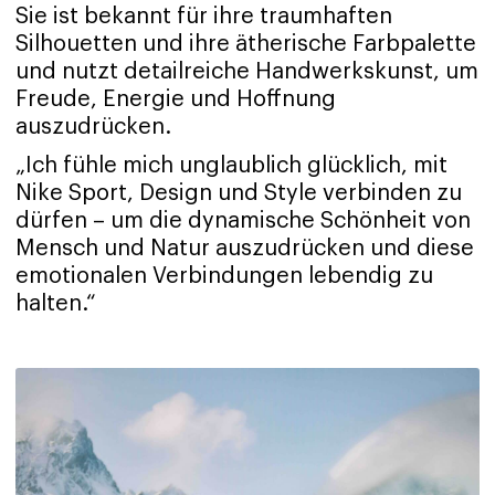
Sie ist bekannt für ihre traumhaften
Silhouetten und ihre ätherische Farbpalette
und nutzt detailreiche Handwerkskunst, um
Freude, Energie und Hoffnung
auszudrücken.
„Ich fühle mich unglaublich glücklich, mit
Nike Sport, Design und Style verbinden zu
dürfen – um die dynamische Schönheit von
Mensch und Natur auszudrücken und diese
emotionalen Verbindungen lebendig zu
halten.“