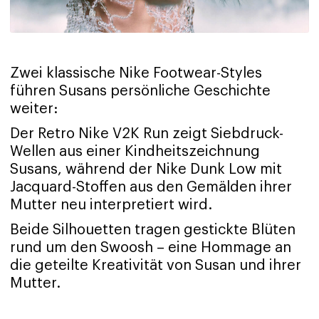
Zwei klassische Nike Footwear-Styles
führen Susans persönliche Geschichte
weiter:
Der Retro Nike V2K Run zeigt Siebdruck-
Wellen aus einer Kindheitszeichnung
Susans, während der Nike Dunk Low mit
Jacquard-Stoffen aus den Gemälden ihrer
Mutter neu interpretiert wird.
Beide Silhouetten tragen gestickte Blüten
rund um den Swoosh – eine Hommage an
die geteilte Kreativität von Susan und ihrer
Mutter.