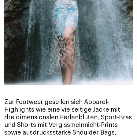
Zur Footwear gesellen sich Apparel-
Highlights wie eine vielseitige Jacke mit
dreidimensionalen Perlenblüten, Sport-Bras
und Shorts mit Vergissmeinnicht-Prints
sowie ausdrucksstarke Shoulder Bags,