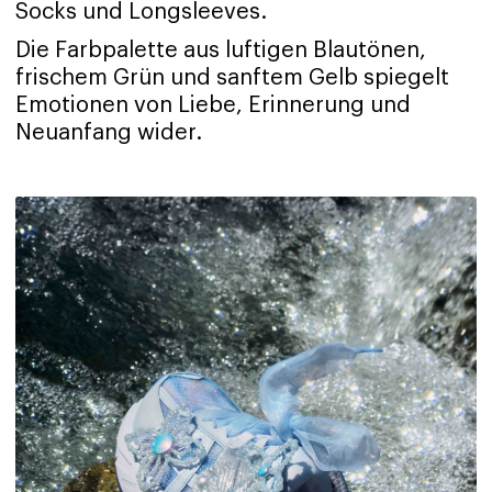
Socks und Longsleeves.
Die Farbpalette aus luftigen Blautönen,
frischem Grün und sanftem Gelb spiegelt
Emotionen von Liebe, Erinnerung und
Neuanfang wider.