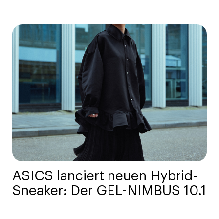
ASICS lanciert neuen Hybrid-
Sneaker: Der GEL-NIMBUS 10.1