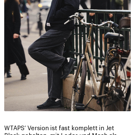
WTAPS’ Version ist fast komplett in Jet