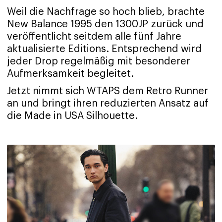
Weil die Nachfrage so hoch blieb, brachte
New Balance 1995 den 1300JP zurück und
veröffentlicht seitdem alle fünf Jahre
aktualisierte Editions. Entsprechend wird
jeder Drop regelmäßig mit besonderer
Aufmerksamkeit begleitet.
Jetzt nimmt sich WTAPS dem Retro Runner
an und bringt ihren reduzierten Ansatz auf
die Made in USA Silhouette.