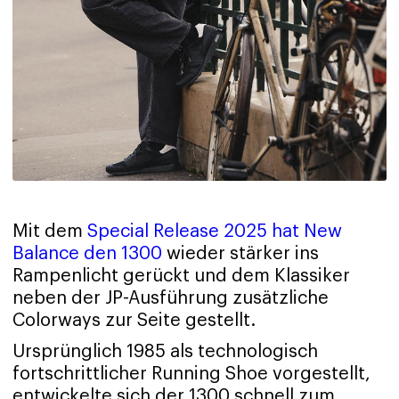
Mit dem
Special Release 2025 hat New
Balance den 1300
wieder stärker ins
Rampenlicht gerückt und dem Klassiker
neben der JP-Ausführung zusätzliche
Colorways zur Seite gestellt.
Ursprünglich 1985 als technologisch
fortschrittlicher Running Shoe vorgestellt,
entwickelte sich der 1300 schnell zum