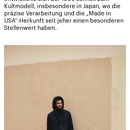
Kultmodell, insbesondere in Japan, wo die
präzise Verarbeitung und die „Made in
USA“-Herkunft seit jeher einen besonderen
Stellenwert haben.