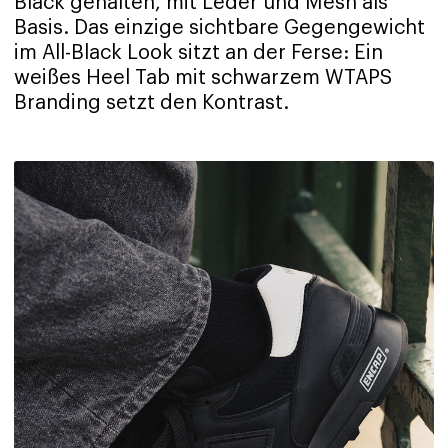
Black gehalten, mit Leder und Mesh als
Basis. Das einzige sichtbare Gegengewicht
im All-Black Look sitzt an der Ferse: Ein
weißes Heel Tab mit schwarzem WTAPS
Branding setzt den Kontrast.