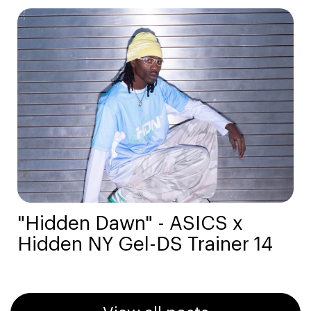
"Hidden Dawn" - ASICS x
Hidden NY Gel-DS Trainer 14