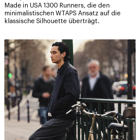
Made in USA 1300 Runners, die den
minimalistischen WTAPS Ansatz auf die
klassische Silhouette überträgt.