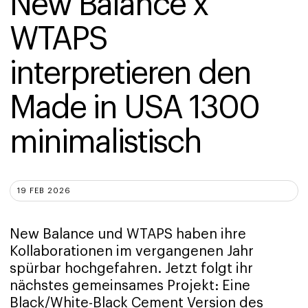
New Balance x 
WTAPS 
interpretieren den 
Made in USA 1300 
minimalistisch
19 FEB 2026
New Balance und WTAPS haben ihre
Kollaborationen im vergangenen Jahr
spürbar hochgefahren. Jetzt folgt ihr
nächstes gemeinsames Projekt: Eine
Black/White-Black Cement Version des