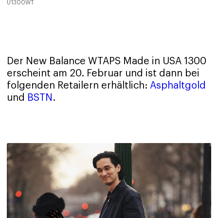
U1300WT
Der New Balance WTAPS Made in USA 1300
erscheint am 20. Februar und ist dann bei
folgenden Retailern erhältlich:
Asphaltgold
und
BSTN
.