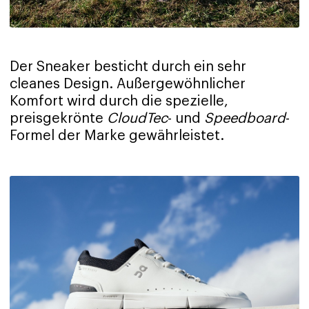
Der Sneaker besticht durch ein sehr
cleanes Design. Außergewöhnlicher
Komfort wird durch die spezielle,
preisgekrönte
CloudTec
- und
Speedboard
-
Formel der Marke gewährleistet.