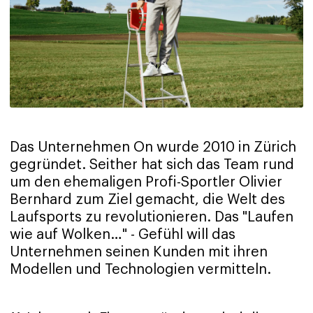
Das Unternehmen On wurde 2010 in Zürich
gegründet. Seither hat sich das Team rund
um den ehemaligen Profi-Sportler Olivier
Bernhard zum Ziel gemacht, die Welt des
Laufsports zu revolutionieren. Das "Laufen
wie auf Wolken…" - Gefühl will das
Unternehmen seinen Kunden mit ihren
Modellen und Technologien vermitteln.