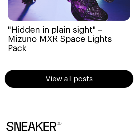
"Hidden in plain sight" –
Mizuno MXR Space Lights
Pack
View all posts