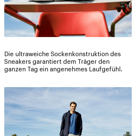
Die ultraweiche Sockenkonstruktion des
Sneakers garantiert dem Träger den
ganzen Tag ein angenehmes Laufgefühl.