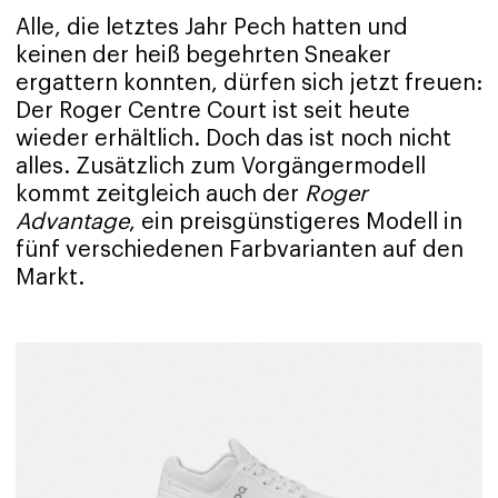
Alle, die letztes Jahr Pech hatten und
keinen der heiß begehrten Sneaker
ergattern konnten, dürfen sich jetzt freuen:
Der Roger Centre Court ist seit heute
wieder erhältlich. Doch das ist noch nicht
alles. Zusätzlich zum Vorgängermodell
kommt zeitgleich auch der
Roger
Advantage
, ein preisgünstigeres Modell in
fünf verschiedenen Farbvarianten auf den
Markt.