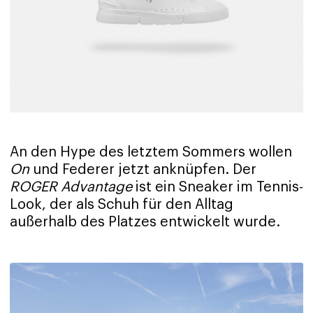
An den Hype des letztem Sommers wollen
On
und Federer jetzt anknüpfen. Der
ROGER Advantage
ist ein Sneaker im Tennis-
Look, der als Schuh für den Alltag
außerhalb des Platzes entwickelt wurde.