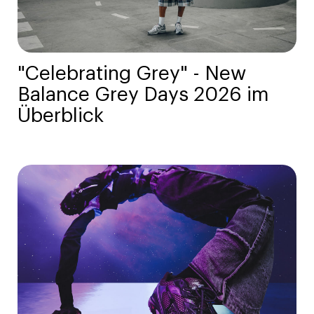
"Celebrating Grey" - New
Balance Grey Days 2026 im
Überblick