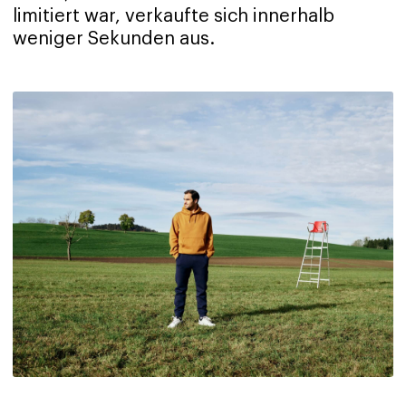
limitiert war, verkaufte sich innerhalb
weniger Sekunden aus.