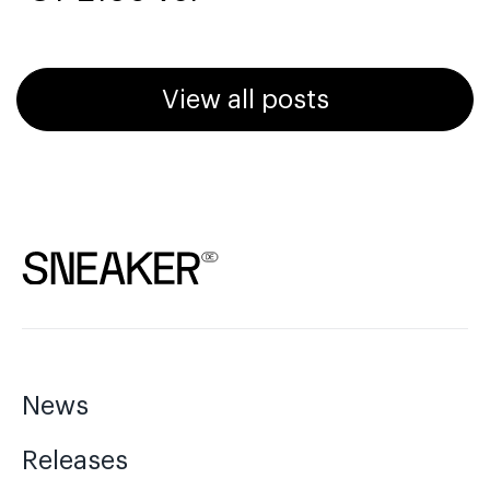
View all posts
News
Releases