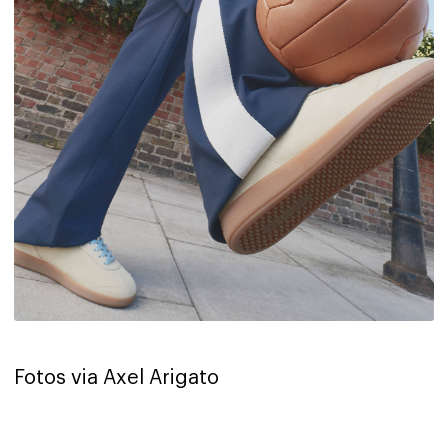
Fotos via Axel Arigato