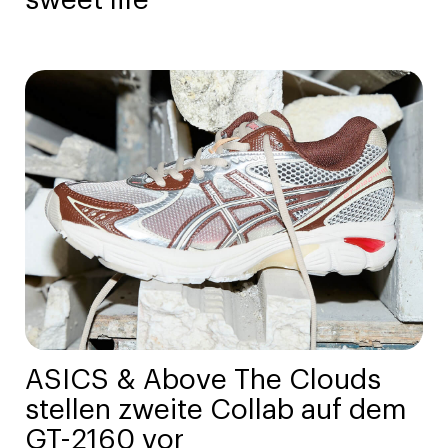
sweet life
ASICS & Above The Clouds
stellen zweite Collab auf dem
GT-2160 vor