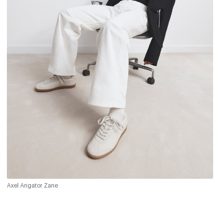
Axel Arigator Zane