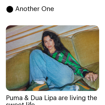
⬤ Another One
Puma & Dua Lipa are living the