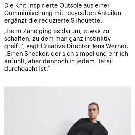
Die Knit-inspirierte Outsole aus einer
Gummimischung mit recycelten Anteilen
ergänzt die reduzierte Silhouette.
„Beim Zane ging es darum, etwas zu
schaffen, zu dem man ganz instinktiv
greift“, sagt Creative Director Jens Werner.
„Einen Sneaker, der sich simpel und ehrlich
anfühlt, aber dennoch in jedem Detail
durchdacht ist.“