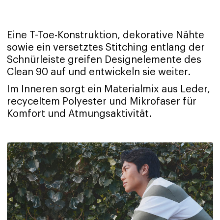
Eine T-Toe-Konstruktion, dekorative Nähte
sowie ein versetztes Stitching entlang der
Schnürleiste greifen Designelemente des
Clean 90 auf und entwickeln sie weiter.
Im Inneren sorgt ein Materialmix aus Leder,
recyceltem Polyester und Mikrofaser für
Komfort und Atmungsaktivität.