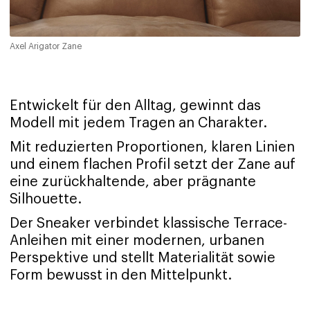
Axel Arigator Zane
Entwickelt für den Alltag, gewinnt das
Modell mit jedem Tragen an Charakter.
Mit reduzierten Proportionen, klaren Linien
und einem flachen Profil setzt der Zane auf
eine zurückhaltende, aber prägnante
Silhouette.
Der Sneaker verbindet klassische Terrace-
Anleihen mit einer modernen, urbanen
Perspektive und stellt Materialität sowie
Form bewusst in den Mittelpunkt.