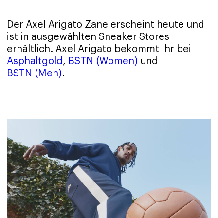
Der Axel Arigato Zane erscheint heute und
ist in ausgewählten Sneaker Stores
erhältlich. Axel Arigato bekommt Ihr bei
Asphaltgold
,
BSTN (Women)
und
BSTN (Men)
.