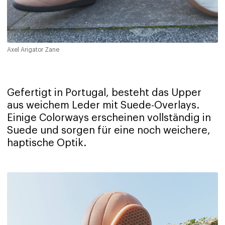
Axel Arigator Zane
Gefertigt in Portugal, besteht das Upper
aus weichem Leder mit Suede-Overlays.
Einige Colorways erscheinen vollständig in
Suede und sorgen für eine noch weichere,
haptische Optik.