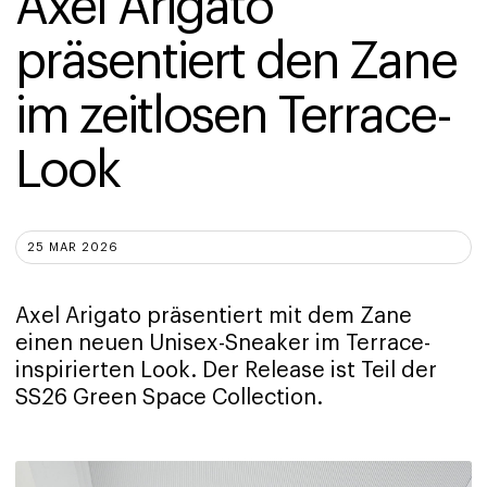
Axel Arigato 
präsentiert den Zane 
im zeitlosen Terrace-
Look
25 MAR 2026
Axel Arigato präsentiert mit dem Zane
einen neuen Unisex-Sneaker im Terrace-
inspirierten Look. Der Release ist Teil der
SS26 Green Space Collection.