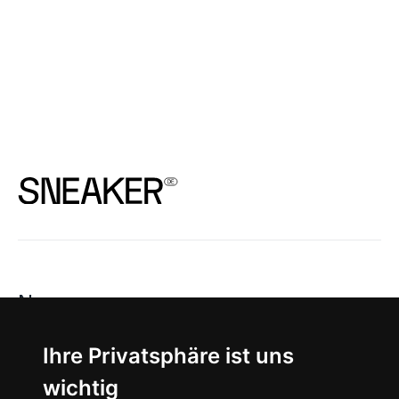
News
About
Ihre Privatsphäre ist uns
wichtig