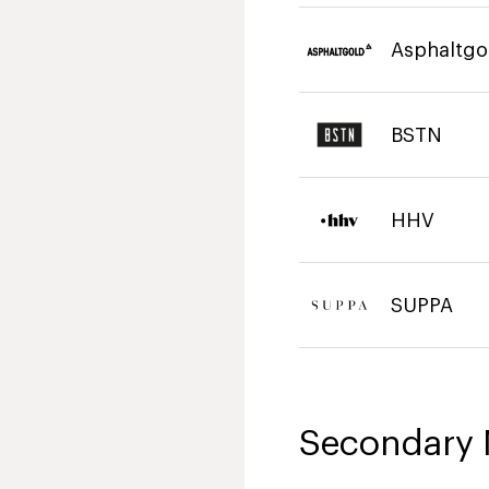
Asphaltgo
BSTN
HHV
SUPPA
Secondary 