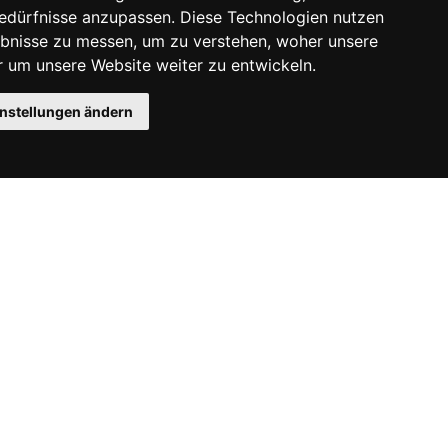
Bedürfnisse anzupassen. Diese Technologien nutzen
bnisse zu messen, um zu verstehen, woher unsere
um unsere Website weiter zu entwickeln.
instellungen ändern
Instagram
Facebook