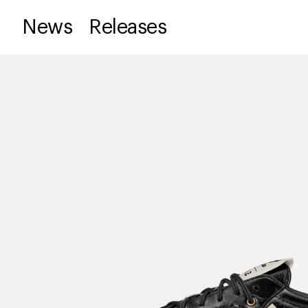
News
Releases