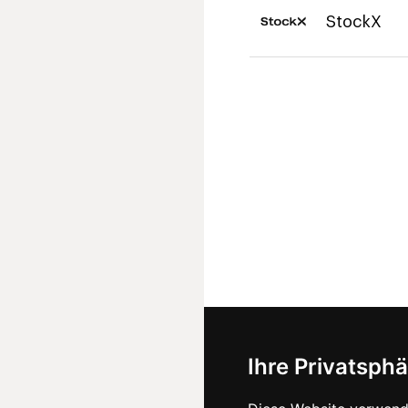
StockX
Ihre Privatsphä