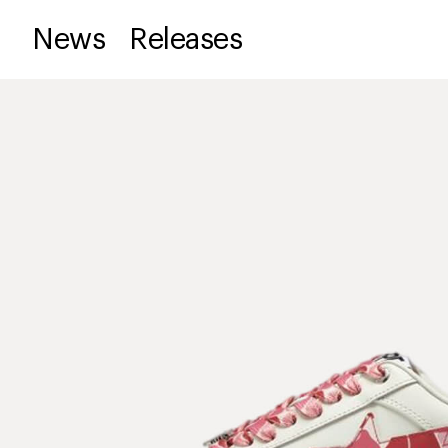
News
Releases