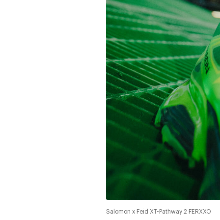
Salomon x Feid XT-Pathway 2 FERXXO