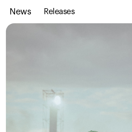
News
Releases