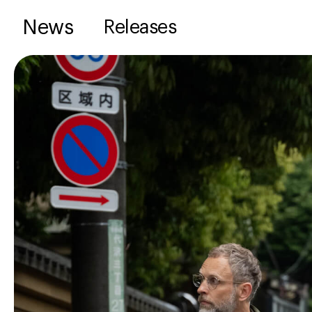
News
Releases