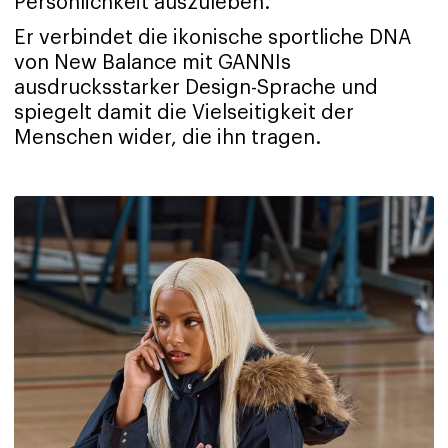
Persönlichkeit auszuleben.
Er verbindet die ikonische sportliche DNA
von New Balance mit GANNIs
ausdrucksstarker Design-Sprache und
spiegelt damit die Vielseitigkeit der
Menschen wider, die ihn tragen.