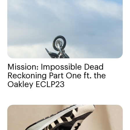
Mission: Impossible Dead
Reckoning Part One ft. the
Oakley ECLP23