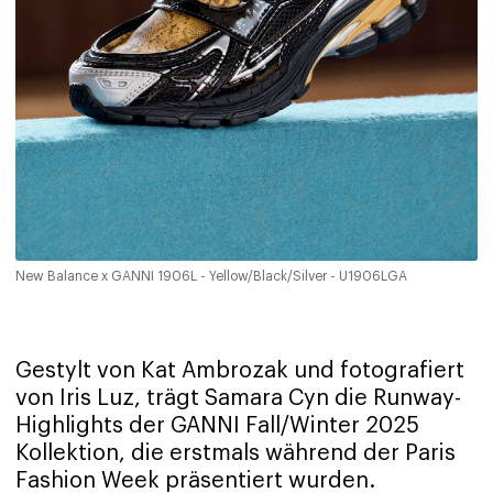
New Balance x GANNI 1906L - Yellow/Black/Silver - U1906LGA
Gestylt von Kat Ambrozak und fotografiert
von Iris Luz, trägt Samara Cyn die Runway-
Highlights der GANNI Fall/Winter 2025
Kollektion, die erstmals während der Paris
Fashion Week präsentiert wurden.