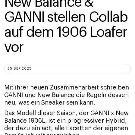
New Balance & 
GANNI stellen Collab 
auf dem 1906 Loafer 
vor
25 SEP 2025
Mit ihrer neuen Zusammenarbeit schreiben
GANNI und New Balance die Regeln dessen
neu, was ein Sneaker sein kann.
Das Modell dieser Saison, der GANNI x New
Balance 1906L, ist ein progressiver Hybrid,
der dazu einlädt, alle Facetten der eigenen