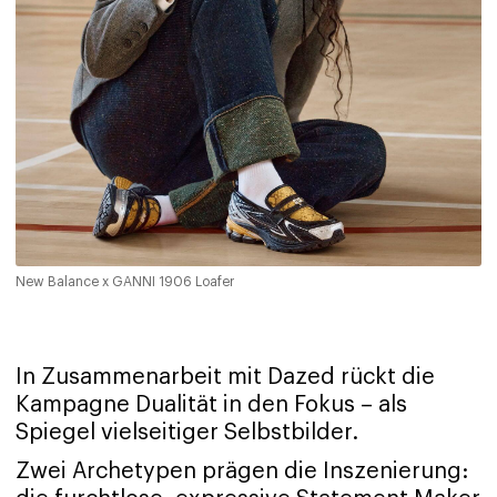
New Balance x GANNI 1906 Loafer
In Zusammenarbeit mit Dazed rückt die
Kampagne Dualität in den Fokus – als
Spiegel vielseitiger Selbstbilder.
Zwei Archetypen prägen die Inszenierung: