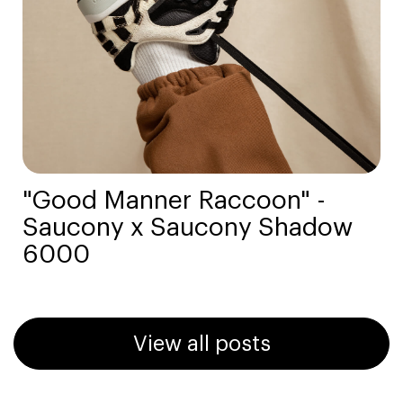
"Good Manner Raccoon" -
Saucony x Saucony Shadow
6000
View all posts