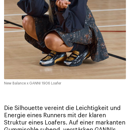
New Balance x GANNI 1906 Loafer
Die Silhouette vereint die Leichtigkeit und
Energie eines Runners mit der klaren
Struktur eines Loafers. Auf einer markanten