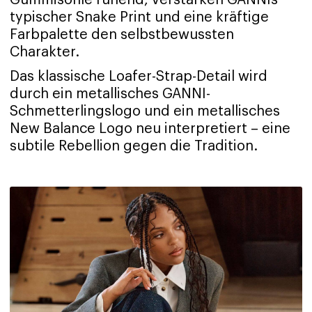
Gummisohle ruhend, verstärken GANNIs
typischer Snake Print und eine kräftige
Farbpalette den selbstbewussten
Charakter.
Das klassische Loafer-Strap-Detail wird
durch ein metallisches GANNI-
Schmetterlingslogo und ein metallisches
New Balance Logo neu interpretiert – eine
subtile Rebellion gegen die Tradition.