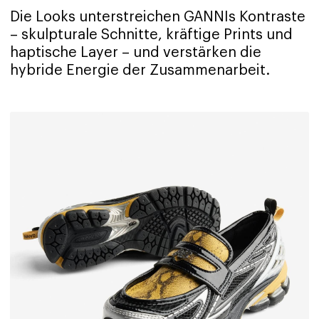
Die Looks unterstreichen GANNIs Kontraste
– skulpturale Schnitte, kräftige Prints und
haptische Layer – und verstärken die
hybride Energie der Zusammenarbeit.