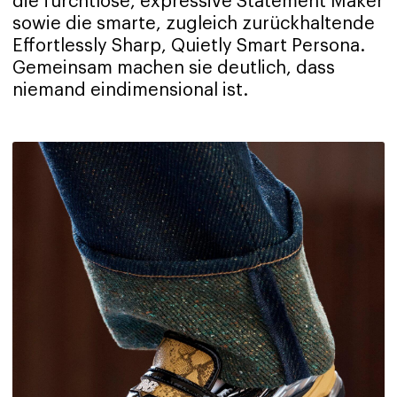
die furchtlose, expressive Statement Maker
sowie die smarte, zugleich zurückhaltende
Effortlessly Sharp, Quietly Smart Persona.
Gemeinsam machen sie deutlich, dass
niemand eindimensional ist.