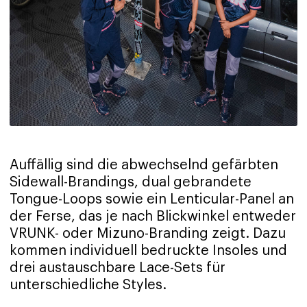
Auffällig sind die abwechselnd gefärbten
Sidewall-Brandings, dual gebrandete
Tongue-Loops sowie ein Lenticular-Panel an
der Ferse, das je nach Blickwinkel entweder
VRUNK- oder Mizuno-Branding zeigt. Dazu
kommen individuell bedruckte Insoles und
drei austauschbare Lace-Sets für
unterschiedliche Styles.