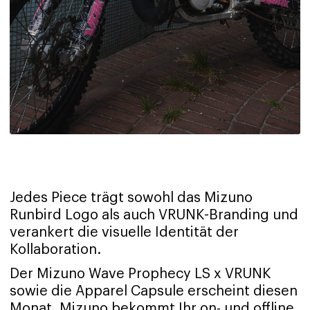
Jedes Piece trägt sowohl das Mizuno
Runbird Logo als auch VRUNK-Branding und
verankert die visuelle Identität der
Kollaboration.
Der Mizuno Wave Prophecy LS x VRUNK
sowie die Apparel Capsule erscheint diesen
Monat. Mizuno bekommt Ihr on- und offline