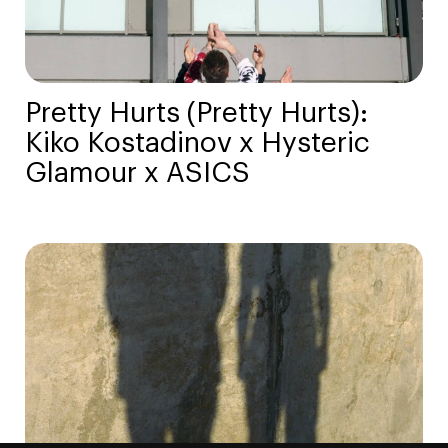
Pretty Hurts (Pretty Hurts):
Kiko Kostadinov x Hysteric
Glamour x ASICS