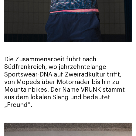
Die Zusammenarbeit führt nach
Südfrankreich, wo jahrzehntelange
Sportswear-DNA auf Zweiradkultur trifft,
von Mopeds über Motorräder bis hin zu
Mountainbikes. Der Name VRUNK stammt
aus dem lokalen Slang und bedeutet
„Freund“.