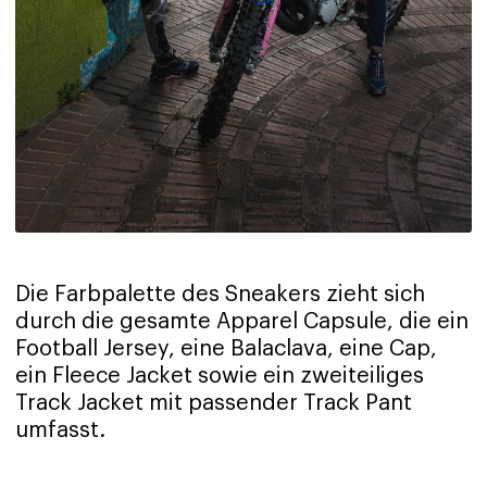
Die Farbpalette des Sneakers zieht sich
durch die gesamte Apparel Capsule, die ein
Football Jersey, eine Balaclava, eine Cap,
ein Fleece Jacket sowie ein zweiteiliges
Track Jacket mit passender Track Pant
umfasst.