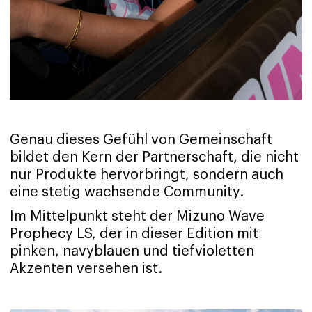
Genau dieses Gefühl von Gemeinschaft
bildet den Kern der Partnerschaft, die nicht
nur Produkte hervorbringt, sondern auch
eine stetig wachsende Community.
Im Mittelpunkt steht der Mizuno Wave
Prophecy LS, der in dieser Edition mit
pinken, navyblauen und tiefvioletten
Akzenten versehen ist.