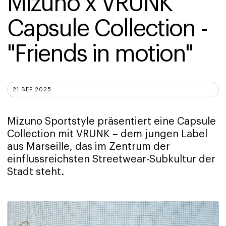
Mizuno x VRUNK 
Capsule Collection - 
"Friends in motion"
21 SEP 2025
Mizuno Sportstyle präsentiert eine Capsule
Collection mit VRUNK – dem jungen Label
aus Marseille, das im Zentrum der
einflussreichsten Streetwear-Subkultur der
Stadt steht.