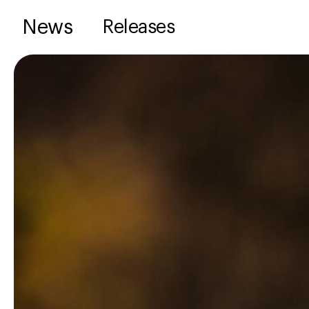
News
Releases