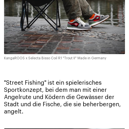
KangaROOS x Selecta Bisso Coil R1 "Trout II" Made in Germany
"Street Fishing" ist ein spielerisches
Sportkonzept, bei dem man mit einer
Angelrute und Ködern die Gewässer der
Stadt und die Fische, die sie beherbergen,
angelt.