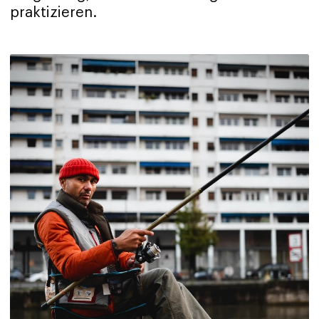
praktizieren.