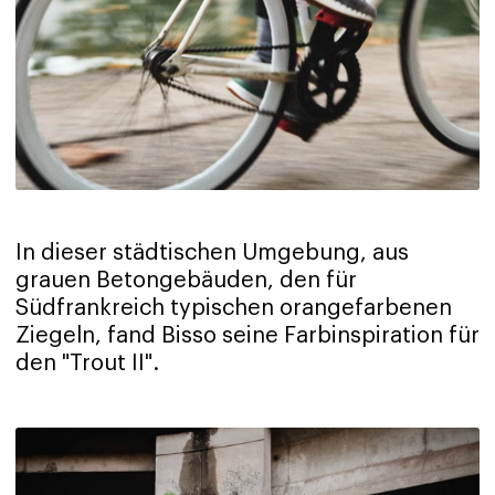
In dieser städtischen Umgebung, aus
grauen Betongebäuden, den für
Südfrankreich typischen orangefarbenen
Ziegeln, fand Bisso seine Farbinspiration für
den "Trout II".