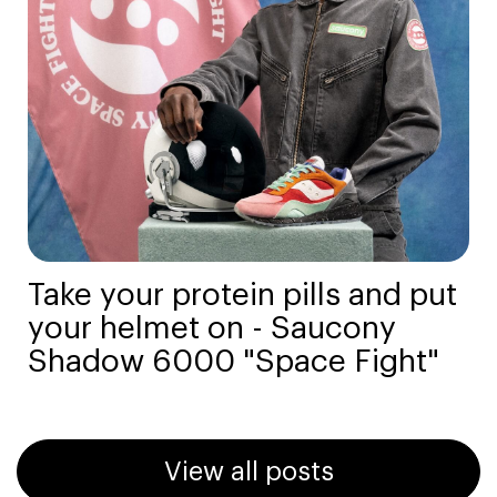
Take your protein pills and put
your helmet on - Saucony
Shadow 6000 "Space Fight"
View all posts