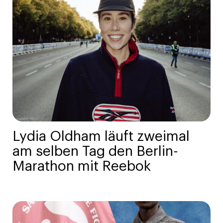
Lydia Oldham läuft zweimal
am selben Tag den Berlin-
Marathon mit Reebok