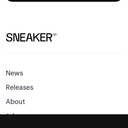
News
Releases
About
Jobs