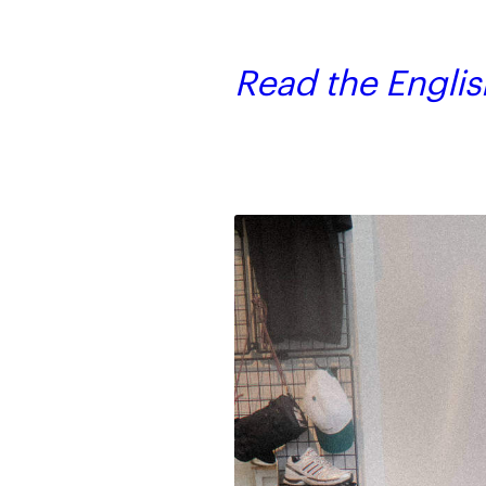
Read the Englis