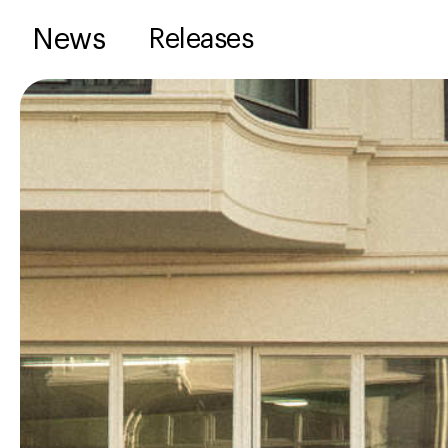
News
Releases