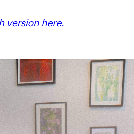
h version here.