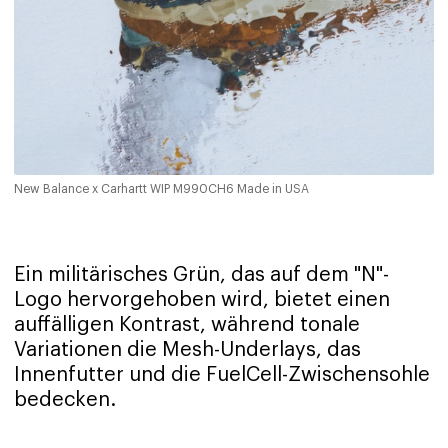
New Balance x Carhartt WIP M990CH6 Made in USA
Ein militärisches Grün, das auf dem "N"-
Logo hervorgehoben wird, bietet einen
auffälligen Kontrast, während tonale
Variationen die Mesh-Underlays, das
Innenfutter und die FuelCell-Zwischensohle
bedecken.