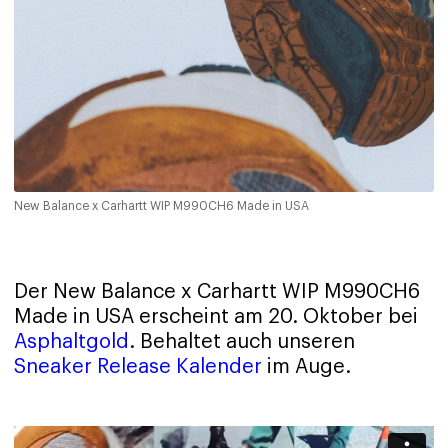
New Balance x Carhartt WIP M990CH6 Made in USA
Der New Balance x Carhartt WIP M990CH6
Made in USA erscheint am 20. Oktober bei
Asphaltgold
. Behaltet auch unseren
Sneaker Release Kalender
im Auge.