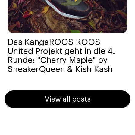
Das KangaROOS ROOS
United Projekt geht in die 4.
Runde: "Cherry Maple" by
SneakerQueen & Kish Kash
View all posts