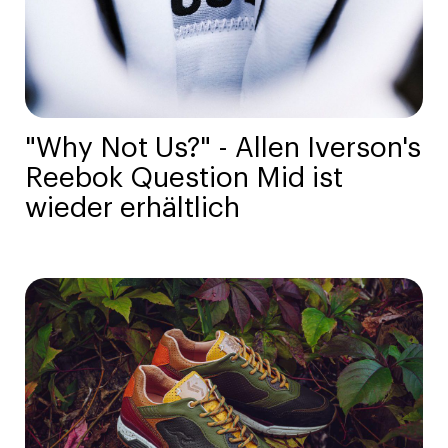
"Why Not Us?" - Allen Iverson's
Reebok Question Mid ist
wieder erhältlich