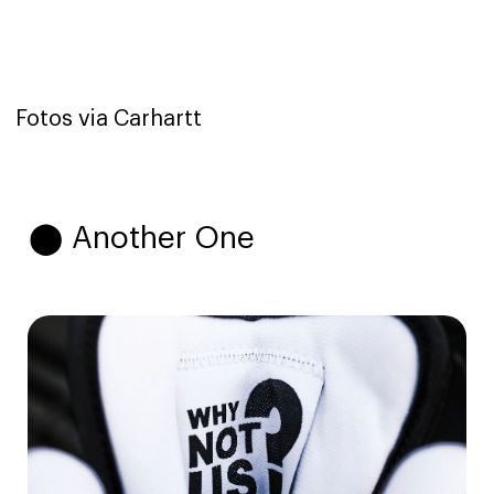
Fotos via Carhartt
⬤ Another One