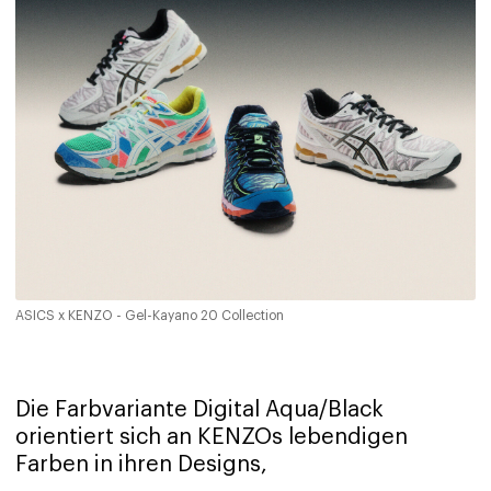
ASICS x KENZO - Gel-Kayano 20 Collection
Die Farbvariante Digital Aqua/Black
orientiert sich an KENZOs lebendigen
Farben in ihren Designs,