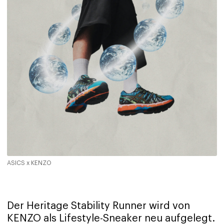
ASICS x KENZO
Der Heritage Stability Runner wird von
KENZO als Lifestyle-Sneaker neu aufgelegt.