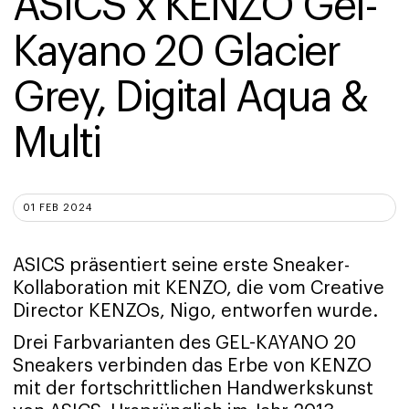
ASICS x KENZO Gel-
Kayano 20 Glacier 
Grey, Digital Aqua & 
Multi
01 FEB 2024
ASICS präsentiert seine erste Sneaker-
Kollaboration mit KENZO, die vom Creative
Director KENZOs, Nigo, entworfen wurde.
Drei Farbvarianten des GEL-KAYANO 20
Sneakers verbinden das Erbe von KENZO
mit der fortschrittlichen Handwerkskunst