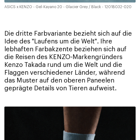
ASICS x KENZO - Gel-Kayano 20 - Glacier Grey / Black - 1201B032-020
Die dritte Farbvariante bezieht sich auf die
Idee des "Laufens um die Welt". Ihre
lebhaften Farbakzente beziehen sich auf
die Reisen des KENZO-Markengründers
Kenzo Takada rund um die Welt und die
Flaggen verschiedener Länder, während
das Muster auf den oberen Paneelen
geprägte Details von Tieren aufweist.