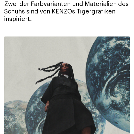
Zwei der Farbvarianten und Materialien des
Schuhs sind von KENZOs Tigergrafiken
inspiriert.