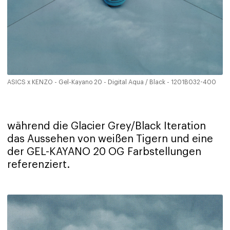
ASICS x KENZO - Gel-Kayano 20 - Digital Aqua / Black - 1201B032-400
während die Glacier Grey/Black Iteration
das Aussehen von weißen Tigern und eine
der GEL-KAYANO 20 OG Farbstellungen
referenziert.