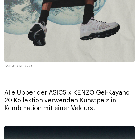
ASICS x KENZO
Alle Upper der ASICS x KENZO Gel-Kayano
20 Kollektion verwenden Kunstpelz in
Kombination mit einer Velours.