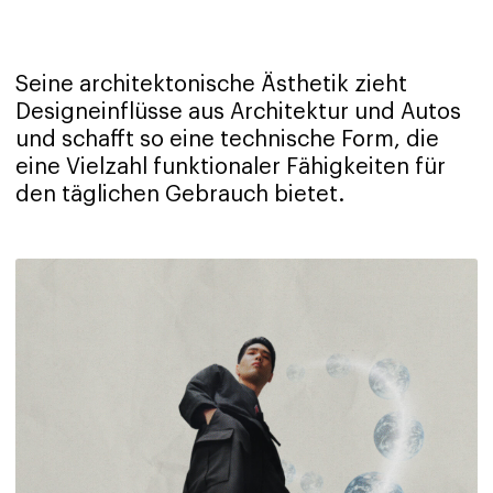
Seine architektonische Ästhetik zieht
Designeinflüsse aus Architektur und Autos
und schafft so eine technische Form, die
eine Vielzahl funktionaler Fähigkeiten für
den täglichen Gebrauch bietet.