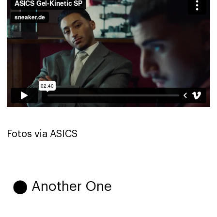
Fotos via ASICS
⬤ Another One