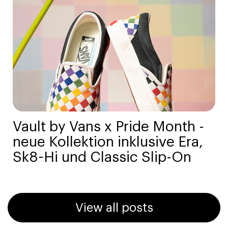
Vault by Vans x Pride Month -
neue Kollektion inklusive Era,
Sk8-Hi und Classic Slip-On
View all posts