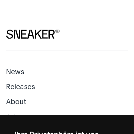
News
Releases
About
Jobs