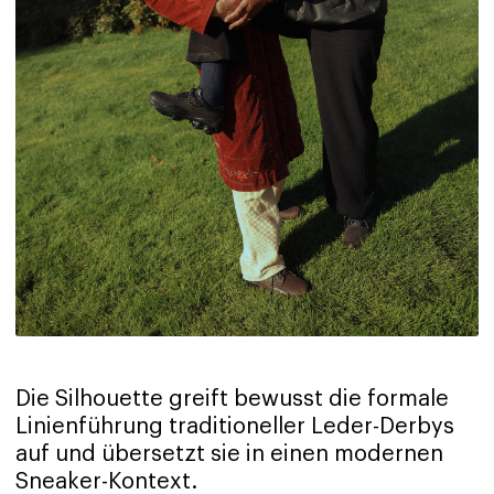
Die Silhouette greift bewusst die formale
Linienführung traditioneller Leder-Derbys
auf und übersetzt sie in einen modernen
Sneaker-Kontext.