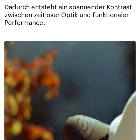
Dadurch entsteht ein spannender Kontrast
zwischen zeitloser Optik und funktionaler
Performance.