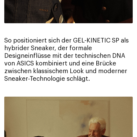
So positioniert sich der GEL-KINETIC SP als
hybrider Sneaker, der formale
Designeinflüsse mit der technischen DNA
von ASICS kombiniert und eine Brücke
zwischen klassischem Look und moderner
Sneaker-Technologie schlägt.