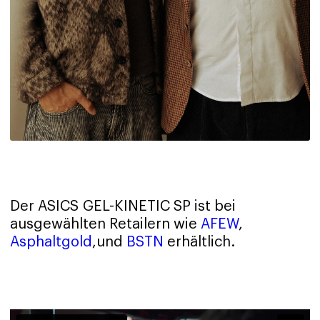
Der ASICS GEL-KINETIC SP ist bei
ausgewählten Retailern wie
AFEW
,
Asphaltgold
,und
BSTN
erhältlich.