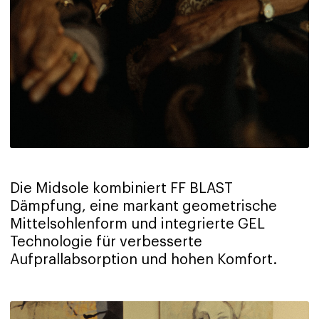
Die Midsole kombiniert FF BLAST
Dämpfung, eine markant geometrische
Mittelsohlenform und integrierte GEL
Technologie für verbesserte
Aufprallabsorption und hohen Komfort.