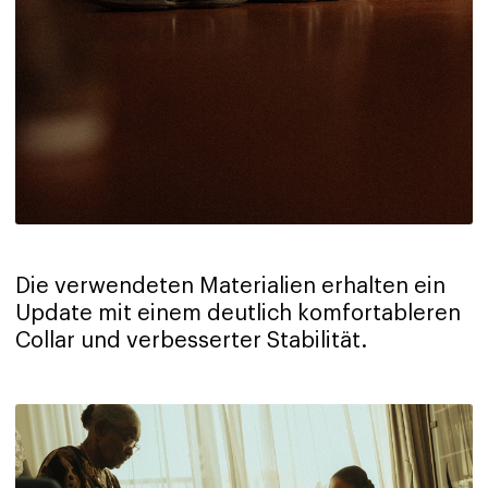
Die verwendeten Materialien erhalten ein
Update mit einem deutlich komfortableren
Collar und verbesserter Stabilität.