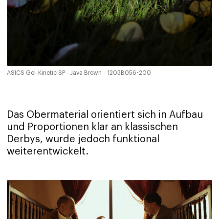
ASICS Gel-Kinetic SP - Java Brown - 1203B056-200
Das Obermaterial orientiert sich in Aufbau
und Proportionen klar an klassischen
Derbys, wurde jedoch funktional
weiterentwickelt.