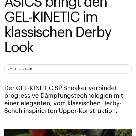
ASICS bringt den 
GEL-KINETIC im 
klassischen Derby 
Look
22 DEC 2025
Der GEL-KINETIC SP Sneaker verbindet
progressive Dämpfungstechnologien mit
einer eleganten, vom klassischen Derby-
Schuh inspirierten Upper-Konstruktion.