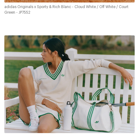
adidas Originals x Sporty & Rich Blanc - Cloud White / Off White / Court
Green - JP7552