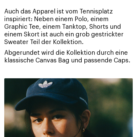
Auch das Apparel ist vom Tennisplatz
inspiriert: Neben einem Polo, einem
Graphic Tee, einem Tanktop, Shorts und
einem Skort ist auch ein grob gestrickter
Sweater Teil der Kollektion.
Abgerundet wird die Kollektion durch eine
klassische Canvas Bag und passende Caps.