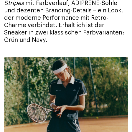
Stripes
mit Farbverlauf, ADIPRENE-Sohle
und dezenten Branding-Details – ein Look,
der moderne Performance mit Retro-
Charme verbindet. Erhältlich ist der
Sneaker in zwei klassischen Farbvarianten:
Grün und Navy.