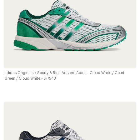
adidas Originals x Sporty & Rich Adizero Adios - Cloud White / Court
Green / Cloud White - JP7543