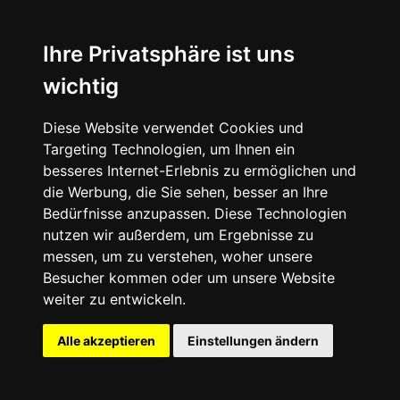
Ihre Privatsphäre ist uns
wichtig
Diese Website verwendet Cookies und
Targeting Technologien, um Ihnen ein
besseres Internet-Erlebnis zu ermöglichen und
die Werbung, die Sie sehen, besser an Ihre
Bedürfnisse anzupassen. Diese Technologien
nutzen wir außerdem, um Ergebnisse zu
messen, um zu verstehen, woher unsere
Besucher kommen oder um unsere Website
weiter zu entwickeln.
Alle akzeptieren
Einstellungen ändern