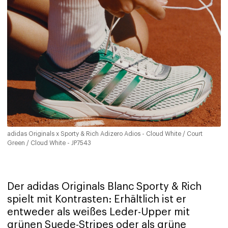
adidas Originals x Sporty & Rich Adizero Adios - Cloud White / Court
Green / Cloud White - JP7543
Der adidas Originals Blanc Sporty & Rich
spielt mit Kontrasten: Erhältlich ist er
entweder als weißes Leder-Upper mit
grünen Suede-Stripes oder als grüne