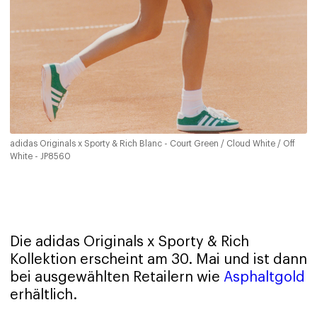
adidas Originals x Sporty & Rich Blanc - Court Green / Cloud White / Off
White - JP8560
Die adidas Originals x Sporty & Rich
Kollektion erscheint am 30. Mai und ist dann
bei ausgewählten Retailern wie
Asphaltgold
erhältlich.