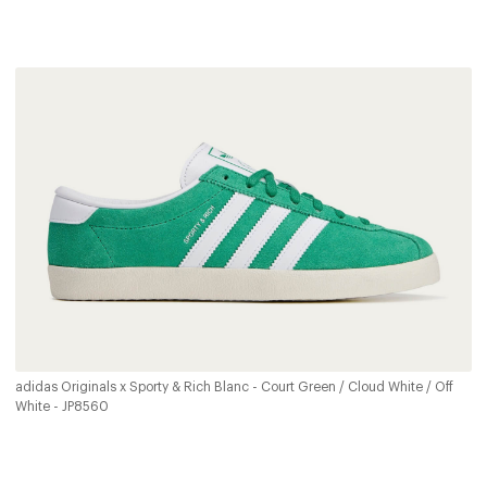
adidas Originals x Sporty & Rich Blanc - Court Green / Cloud White / Off
White - JP8560