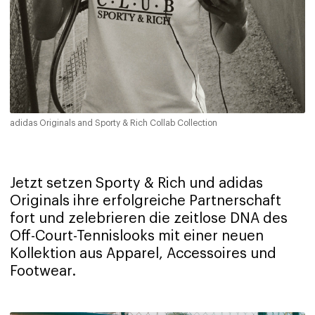
adidas Originals and Sporty & Rich Collab Collection
Jetzt setzen Sporty & Rich und adidas
Originals ihre erfolgreiche Partnerschaft
fort und zelebrieren die zeitlose DNA des
Off-Court-Tennislooks mit einer neuen
Kollektion aus Apparel, Accessoires und
Footwear.