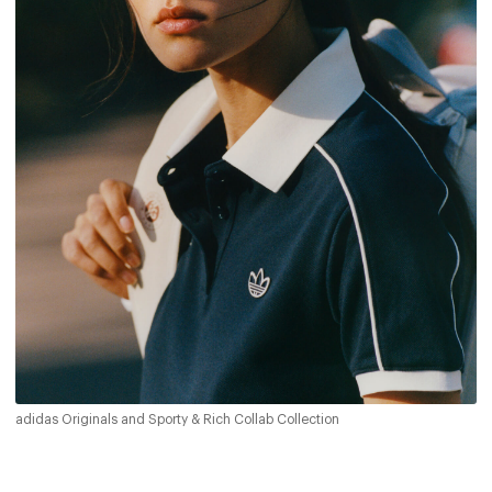
adidas Originals and Sporty & Rich Collab Collection