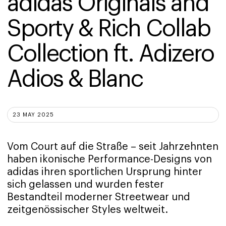
adidas Originals and 
Sporty & Rich Collab 
Collection ft. Adizero 
Adios & Blanc
23 MAY 2025
Vom Court auf die Straße – seit Jahrzehnten
haben ikonische Performance-Designs von
adidas ihren sportlichen Ursprung hinter
sich gelassen und wurden fester
Bestandteil moderner Streetwear und
zeitgenössischer Styles weltweit.