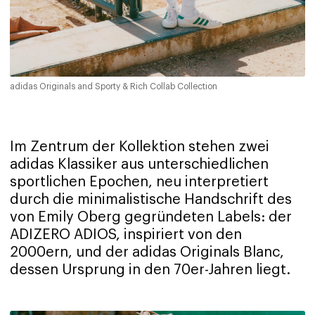
adidas Originals and Sporty & Rich Collab Collection
Im Zentrum der Kollektion stehen zwei
adidas Klassiker aus unterschiedlichen
sportlichen Epochen, neu interpretiert
durch die minimalistische Handschrift des
von Emily Oberg gegründeten Labels: der
ADIZERO ADIOS, inspiriert von den
2000ern, und der adidas Originals Blanc,
dessen Ursprung in den 70er-Jahren liegt.