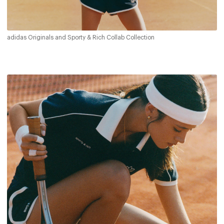
adidas Originals and Sporty & Rich Collab Collection