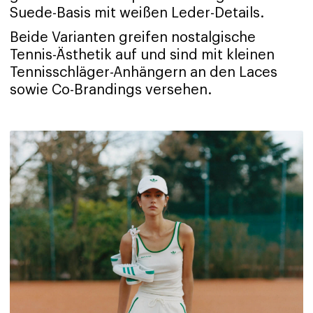
Suede-Basis mit weißen Leder-Details.
Beide Varianten greifen nostalgische
Tennis-Ästhetik auf und sind mit kleinen
Tennisschläger-Anhängern an den Laces
sowie Co-Brandings versehen.