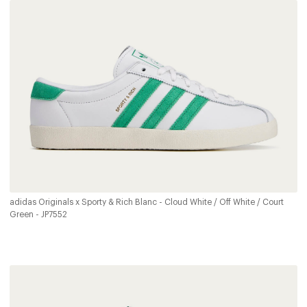
adidas Originals x Sporty & Rich Blanc - Cloud White / Off White / Court
Green - JP7552