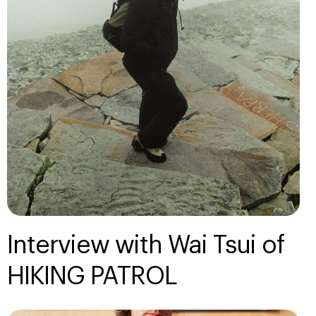
Interview with Wai Tsui of
HIKING PATROL