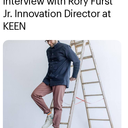
Interview with Rory Fürst
Jr. Innovation Director at
KEEN