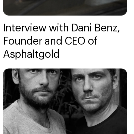
Interview with Dani Benz,
Founder and CEO of
Asphaltgold