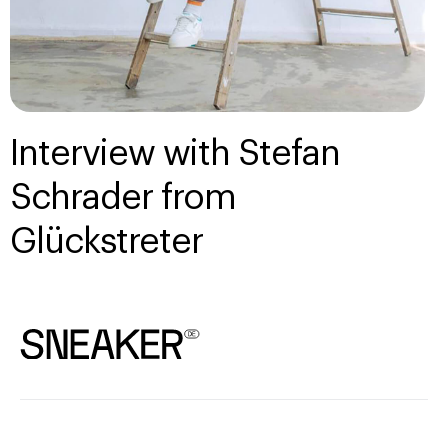
Interview with Stefan
Schrader from
Glückstreter