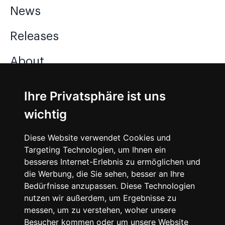
News
Releases
About
Jobs
Ihre Privatsphäre ist uns
wichtig
Instagram
Diese Website verwendet Cookies und
Facebook
Targeting Technologien, um Ihnen ein
besseres Internet-Erlebnis zu ermöglichen und
Vimeo
die Werbung, die Sie sehen, besser an Ihre
Bedürfnisse anzupassen. Diese Technologien
nutzen wir außerdem, um Ergebnisse zu
messen, um zu verstehen, woher unsere
Besucher kommen oder um unsere Website