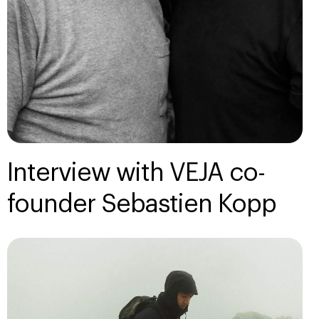
Interview with VEJA co-
founder Sebastien Kopp