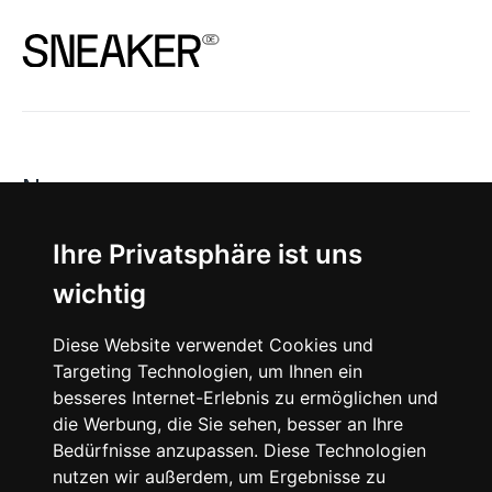
News
About
Ihre Privatsphäre ist uns
wichtig
Instagram
Diese Website verwendet Cookies und
Facebook
Targeting Technologien, um Ihnen ein
besseres Internet-Erlebnis zu ermöglichen und
die Werbung, die Sie sehen, besser an Ihre
Bedürfnisse anzupassen. Diese Technologien
nutzen wir außerdem, um Ergebnisse zu