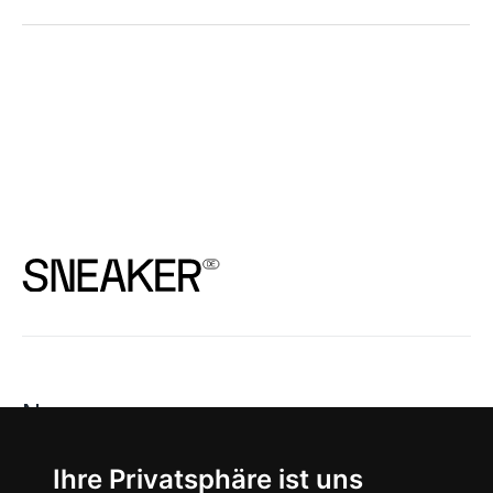
News
About
Ihre Privatsphäre ist uns