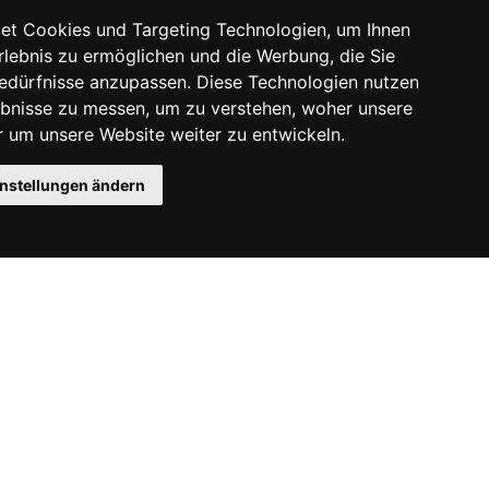
et Cookies und Targeting Technologien, um Ihnen
Erlebnis zu ermöglichen und die Werbung, die Sie
Bedürfnisse anzupassen. Diese Technologien nutzen
bnisse zu messen, um zu verstehen, woher unsere
um unsere Website weiter zu entwickeln.
instellungen ändern
Instagram