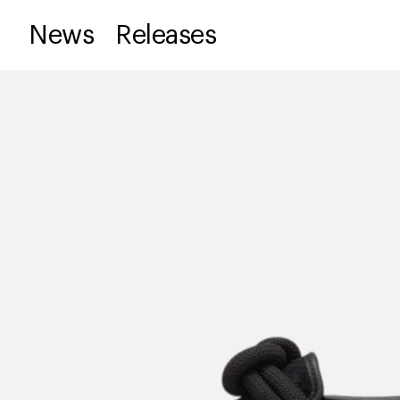
News
Releases