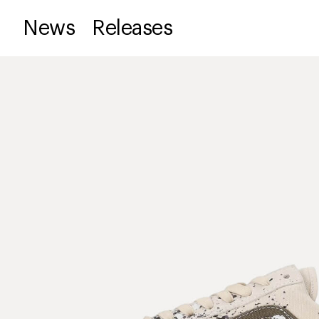
News
Releases