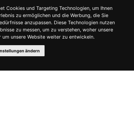
et Cookies und Targeting Technologien, um Ihnen
Erlebnis zu ermöglichen und die Werbung, die Sie
Bedürfnisse anzupassen. Diese Technologien nutzen
bnisse zu messen, um zu verstehen, woher unsere
um unsere Website weiter zu entwickeln.
instellungen ändern
Instagram