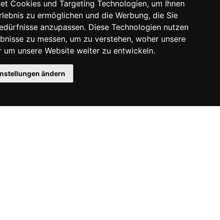
et Cookies und Targeting Technologien, um Ihnen
Erlebnis zu ermöglichen und die Werbung, die Sie
Bedürfnisse anzupassen. Diese Technologien nutzen
bnisse zu messen, um zu verstehen, woher unsere
um unsere Website weiter zu entwickeln.
instellungen ändern
Instagram
Facebook