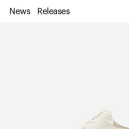
News
Releases