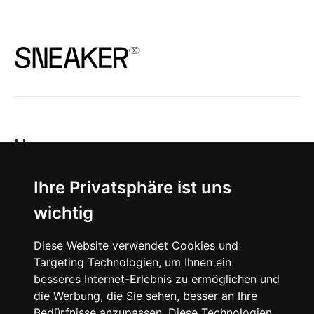
News
About
Ihre Privatsphäre ist uns
wichtig
Instagram
Diese Website verwendet Cookies und
Facebook
Targeting Technologien, um Ihnen ein
besseres Internet-Erlebnis zu ermöglichen und
die Werbung, die Sie sehen, besser an Ihre
Bedürfnisse anzupassen. Diese Technologien