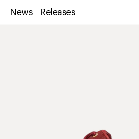
News
Releases