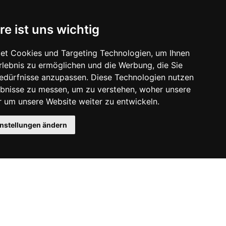
re ist uns wichtig
et Cookies und Targeting Technologien, um Ihnen
Erlebnis zu ermöglichen und die Werbung, die Sie
Bedürfnisse anzupassen. Diese Technologien nutzen
bnisse zu messen, um zu verstehen, woher unsere
um unsere Website weiter zu entwickeln.
instellungen ändern