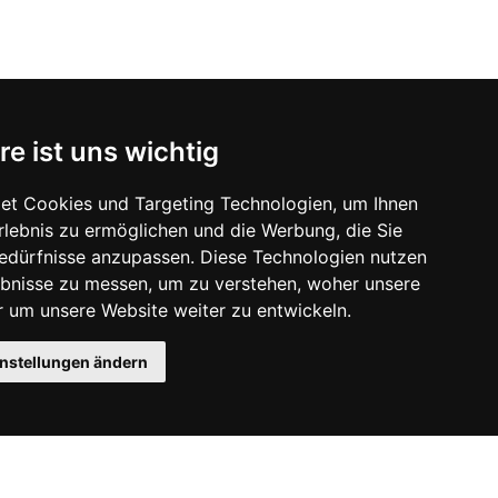
re ist uns wichtig
et Cookies und Targeting Technologien, um Ihnen
Erlebnis zu ermöglichen und die Werbung, die Sie
Bedürfnisse anzupassen. Diese Technologien nutzen
bnisse zu messen, um zu verstehen, woher unsere
um unsere Website weiter zu entwickeln.
instellungen ändern