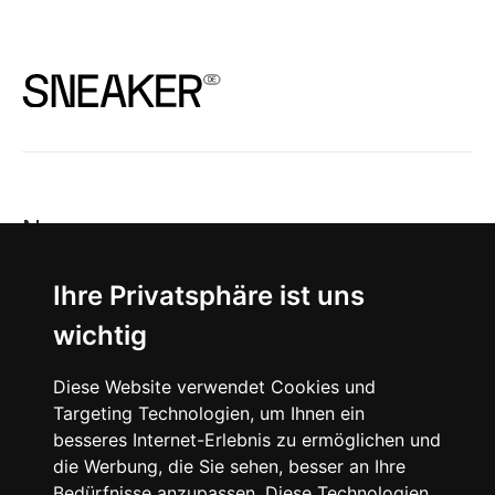
News
About
Ihre Privatsphäre ist uns
wichtig
Instagram
Diese Website verwendet Cookies und
Facebook
Targeting Technologien, um Ihnen ein
besseres Internet-Erlebnis zu ermöglichen und
die Werbung, die Sie sehen, besser an Ihre
Bedürfnisse anzupassen. Diese Technologien