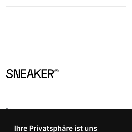
News
About
Ihre Privatsphäre ist uns