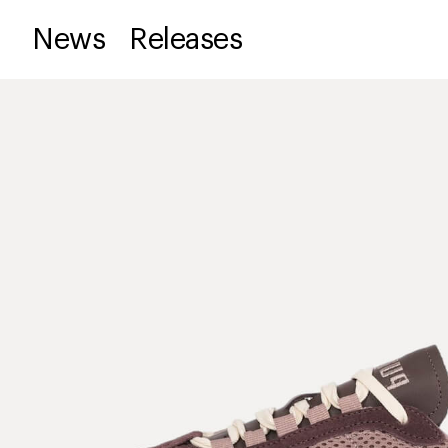
News
Releases