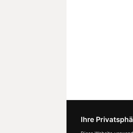
Ihre Privatsphä