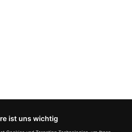
re ist uns wichtig