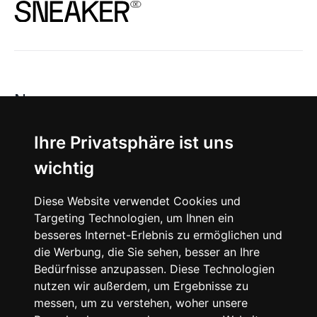
News
About
Ihre Privatsphäre ist uns
wichtig
Instagram
Diese Website verwendet Cookies und
Facebook
Targeting Technologien, um Ihnen ein
besseres Internet-Erlebnis zu ermöglichen und
die Werbung, die Sie sehen, besser an Ihre
Bedürfnisse anzupassen. Diese Technologien
nutzen wir außerdem, um Ergebnisse zu
messen, um zu verstehen, woher unsere