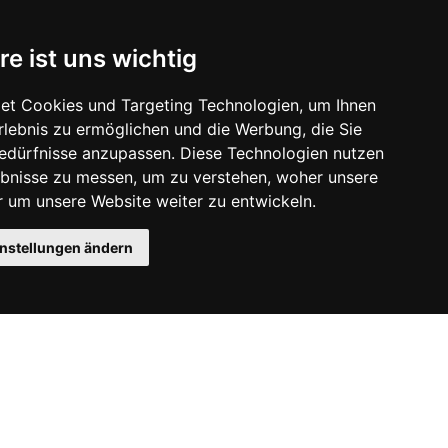
re ist uns wichtig
et Cookies und Targeting Technologien, um Ihnen
Erlebnis zu ermöglichen und die Werbung, die Sie
Bedürfnisse anzupassen. Diese Technologien nutzen
bnisse zu messen, um zu verstehen, woher unsere
um unsere Website weiter zu entwickeln.
instellungen ändern