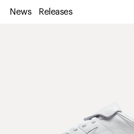
News
Releases