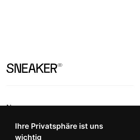
News
About
Ihre Privatsphäre ist uns
wichtig