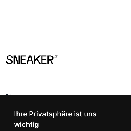
News
About
Ihre Privatsphäre ist uns
wichtig
Instagram