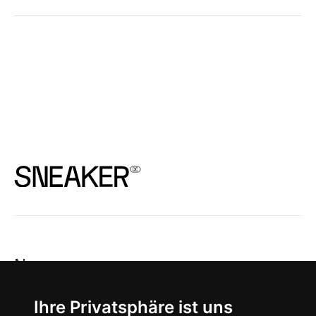
News
About
Ihre Privatsphäre ist uns