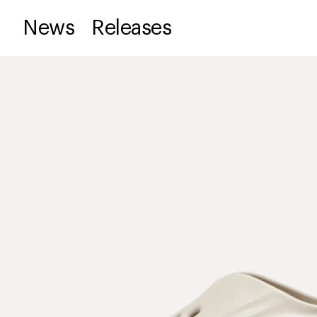
News
Releases