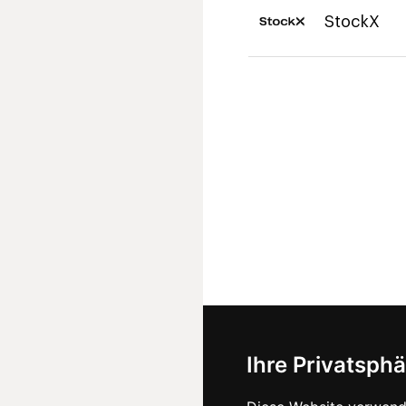
StockX
Ihre Privatsphä