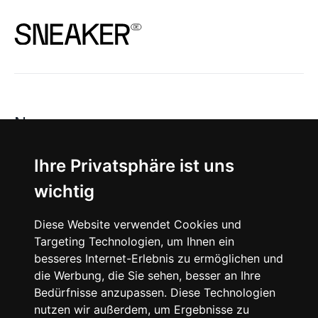
News
About
Ihre Privatsphäre ist uns
wichtig
Instagram
Diese Website verwendet Cookies und
Facebook
Targeting Technologien, um Ihnen ein
besseres Internet-Erlebnis zu ermöglichen und
die Werbung, die Sie sehen, besser an Ihre
Bedürfnisse anzupassen. Diese Technologien
nutzen wir außerdem, um Ergebnisse zu